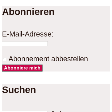
Abonnieren
E-Mail-Adresse:
Abonnement abbestellen
Abonniere mich
Suchen