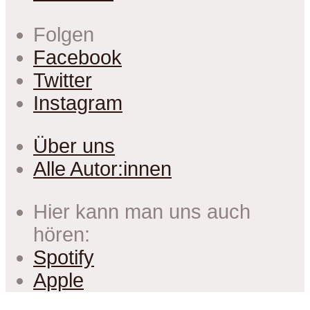
Folgen
Facebook
Twitter
Instagram
Über uns
Alle Autor:innen
Hier kann man uns auch
hören:
Spotify
Apple