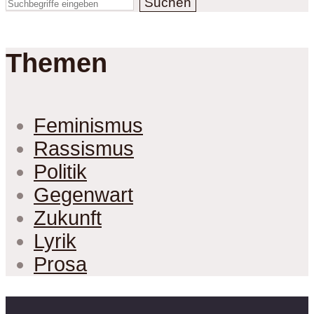
Suchen
Themen
Feminismus
Rassismus
Politik
Gegenwart
Zukunft
Lyrik
Prosa