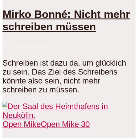
Mirko Bonné: Nicht mehr
schreiben müssen
4. Dezember 2023
Schreiben ist dazu da, um glücklich
zu sein. Das Ziel des Schreibens
könnte also sein, nicht mehr
schreiben zu müssen.
Open Mike
Open Mike 30