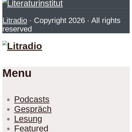
Litradio
· Copyright 2026 · All rights
reserved
Menu
Podcasts
Gespräch
Lesung
Featured