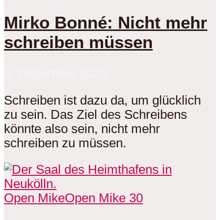
Mirko Bonné: Nicht mehr
schreiben müssen
4. Dezember 2023
Schreiben ist dazu da, um glücklich
zu sein. Das Ziel des Schreibens
könnte also sein, nicht mehr
schreiben zu müssen.
Open Mike
Open Mike 30