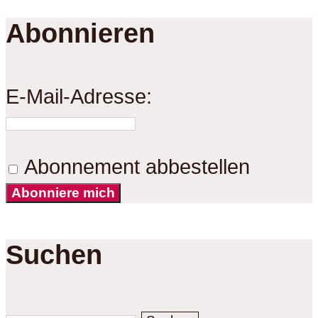
Abonnieren
E-Mail-Adresse:
Abonnement abbestellen
Abonniere mich
Suchen