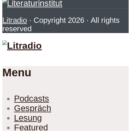
Litradio
· Copyright 2026 · All rights
reserved
Menu
Podcasts
Gespräch
Lesung
Featured