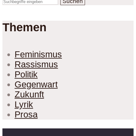
Suchen
Themen
Feminismus
Rassismus
Politik
Gegenwart
Zukunft
Lyrik
Prosa