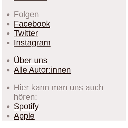
Folgen
Facebook
Twitter
Instagram
Über uns
Alle Autor:innen
Hier kann man uns auch
hören:
Spotify
Apple