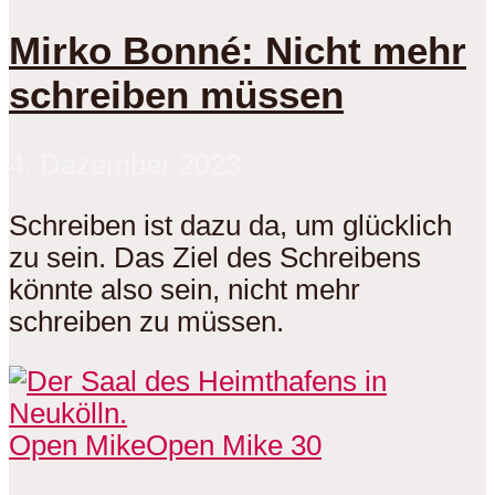
Mirko Bonné: Nicht mehr
schreiben müssen
4. Dezember 2023
Schreiben ist dazu da, um glücklich
zu sein. Das Ziel des Schreibens
könnte also sein, nicht mehr
schreiben zu müssen.
Open Mike
Open Mike 30