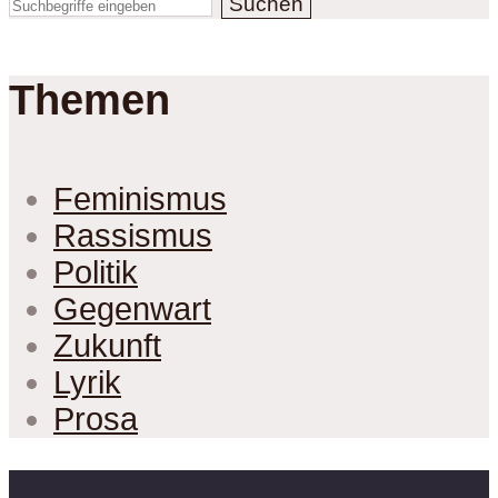
Suchen
Themen
Feminismus
Rassismus
Politik
Gegenwart
Zukunft
Lyrik
Prosa