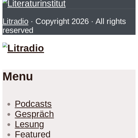
Litradio
· Copyright 2026 · All rights
reserved
Menu
Podcasts
Gespräch
Lesung
Featured