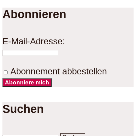
Abonnieren
E-Mail-Adresse:
Abonnement abbestellen
Abonniere mich
Suchen