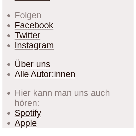
Folgen
Facebook
Twitter
Instagram
Über uns
Alle Autor:innen
Hier kann man uns auch
hören:
Spotify
Apple