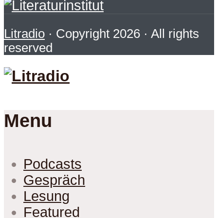
Litradio
· Copyright 2026 · All rights
reserved
Menu
Podcasts
Gespräch
Lesung
Featured