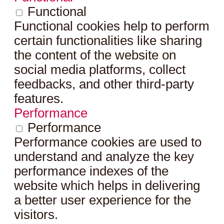
Functional
Functional cookies help to perform
certain functionalities like sharing
the content of the website on
social media platforms, collect
feedbacks, and other third-party
features.
Performance
Performance
Performance cookies are used to
understand and analyze the key
performance indexes of the
website which helps in delivering
a better user experience for the
visitors.