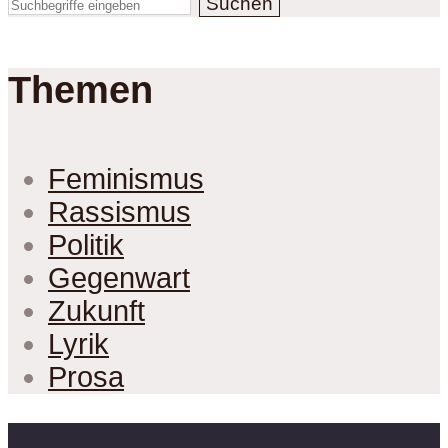
Suchen
Themen
Feminismus
Rassismus
Politik
Gegenwart
Zukunft
Lyrik
Prosa