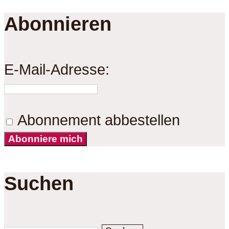
Abonnieren
E-Mail-Adresse:
Abonnement abbestellen
Abonniere mich
Suchen