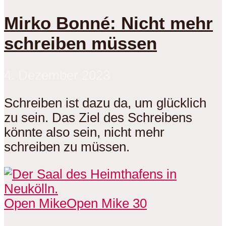
Mirko Bonné: Nicht mehr
schreiben müssen
4. Dezember 2023
Schreiben ist dazu da, um glücklich
zu sein. Das Ziel des Schreibens
könnte also sein, nicht mehr
schreiben zu müssen.
Open Mike
Open Mike 30