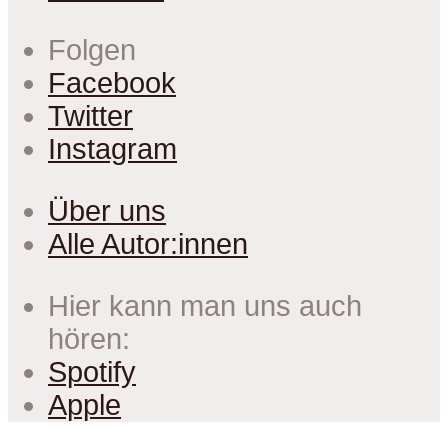
Folgen
Facebook
Twitter
Instagram
Über uns
Alle Autor:innen
Hier kann man uns auch
hören:
Spotify
Apple