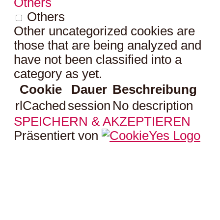
Others
Others
Other uncategorized cookies are
those that are being analyzed and
have not been classified into a
category as yet.
Cookie
Dauer
Beschreibung
rlCached
session
No description
SPEICHERN & AKZEPTIEREN
Präsentiert von