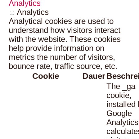
Analytics
Analytics
Analytical cookies are used to
understand how visitors interact
with the website. These cookies
help provide information on
metrics the number of visitors,
bounce rate, traffic source, etc.
Cookie
Dauer
Beschre
The _ga
cookie,
installed
Google
Analytics
calculate