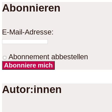
Abonnieren
E-Mail-Adresse:
Abonnement abbestellen
Abonniere mich
Autor:innen