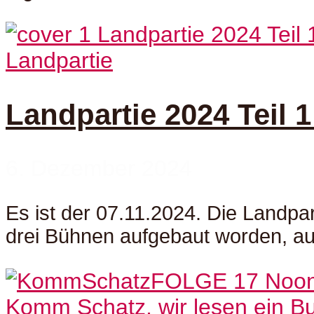
Landpartie
Landpartie 2024 Teil 1
6. Dezember 2024
Es ist der 07.11.2024. Die Landpart
drei Bühnen aufgebaut worden, auf
Komm Schatz, wir lesen ein B