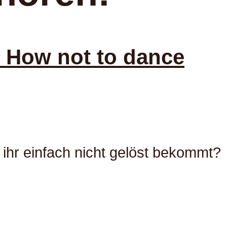
 How not to dance
 ihr einfach nicht gelöst bekommt?