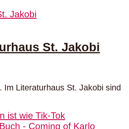
turhaus St. Jakobi
. Im Literaturhaus St. Jakobi sind
Buch - Coming of Karlo