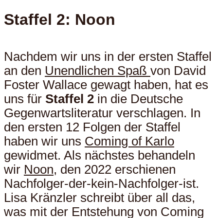
Staffel 2: Noon
Nachdem wir uns in der ersten Staffel
an den
Unendlichen Spaß
von David
Foster Wallace gewagt haben, hat es
uns für
Staffel 2
in die Deutsche
Gegenwartsliteratur verschlagen. In
den ersten 12 Folgen der Staffel
haben wir uns
Coming of Karlo
gewidmet. Als nächstes behandeln
wir
Noon
, den 2022 erschienen
Nachfolger-der-kein-Nachfolger-ist.
Lisa Kränzler schreibt über all das,
was mit der Entstehung von Coming