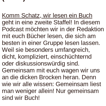
Komm Schatz, wir lesen ein Buch
geht in eine zweite Staffel! In diesem
Podcast möchten wir in der Redaktion
mit euch Bücher lesen, die sich am
besten in einer Gruppe lesen lassen.
Weil sie besonders umfangreich,
dicht, kompliziert, einschüchternd
oder diskussionswürdig sind.
Gemeinsam mit euch wagen wir uns
an die dicken Brocken heran. Denn
wie wir alle wissen: Gemeinsam liest
man weniger allein! Nur gemeinsam
sind wir Buch!