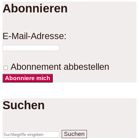
Abonnieren
E-Mail-Adresse:
Abonnement abbestellen
Abonniere mich
Suchen
Suchen