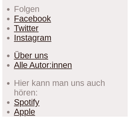
Folgen
Facebook
Twitter
Instagram
Über uns
Alle Autor:innen
Hier kann man uns auch
hören:
Spotify
Apple