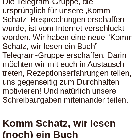
Die Telegram-Gruppe, die
ursprünglich für unsere ‚Komm
Schatz‘ Besprechungen erschaffen
wurde, ist vom Internet verschluckt
worden. Wir haben eine neue
“Komm
Schatz, wir lesen ein Buch”-
Telegram-Gruppe
erschaffen. Darin
möchten wir mit euch in Austausch
treten, Rezeptionserfahrungen teilen,
uns gegenseitig zum Durchhalten
motivieren! Und natürlich unsere
Schreibaufgaben miteinander teilen.
Komm Schatz, wir lesen
(noch) ein Buch