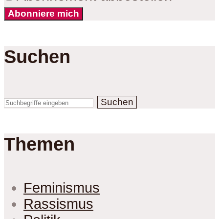
Abonniere mich
Suchen
Suchen
Themen
Feminismus
Rassismus