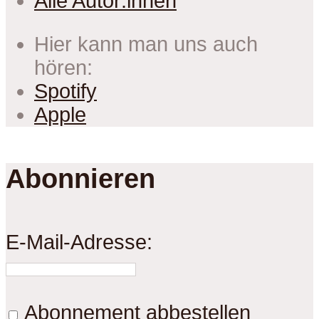
Alle Autor:innen
Hier kann man uns auch
hören:
Spotify
Apple
Abonnieren
E-Mail-Adresse:
Abonnement abbestellen