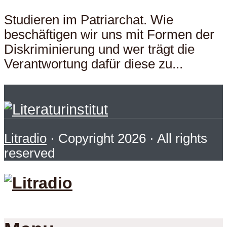
Studieren im Patriarchat. Wie
beschäftigen wir uns mit Formen der
Diskriminierung und wer trägt die
Verantwortung dafür diese zu...
Litradio
· Copyright 2026 · All rights
reserved