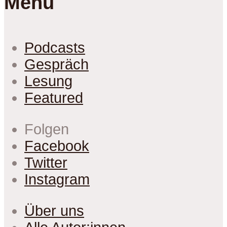
Menu
Podcasts
Gespräch
Lesung
Featured
Folgen
Facebook
Twitter
Instagram
Über uns