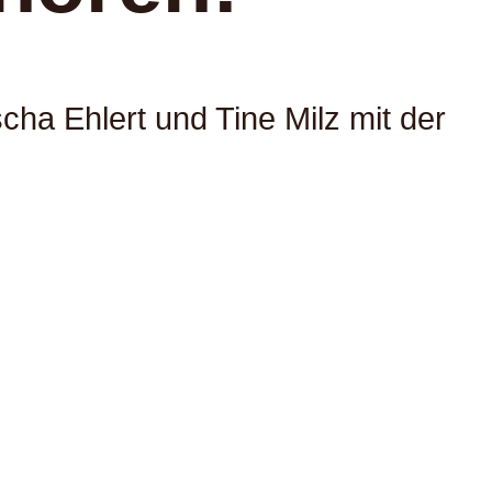
a Ehlert und Tine Milz mit der