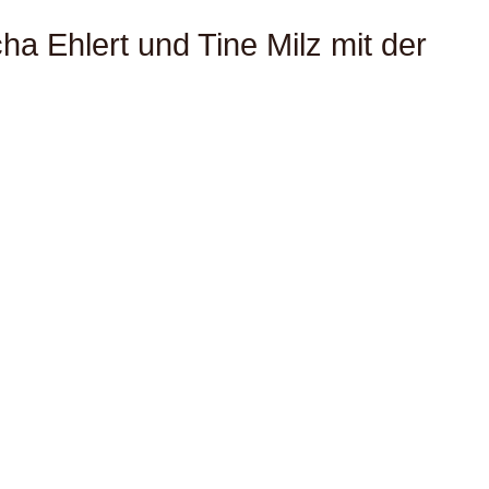
a Ehlert und Tine Milz mit der