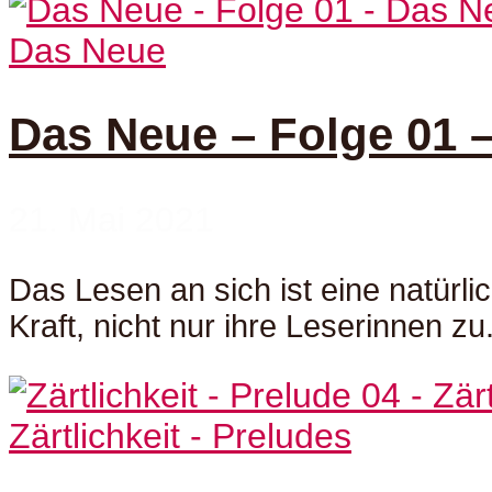
Das Neue
Das Neue – Folge 01 
21. Mai 2021
Das Lesen an sich ist eine natür
Kraft, nicht nur ihre Leserinnen zu.
Zärtlichkeit - Preludes