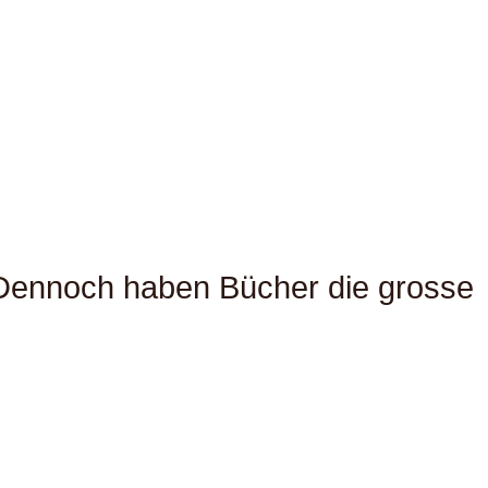
. Dennoch haben Bücher die grosse