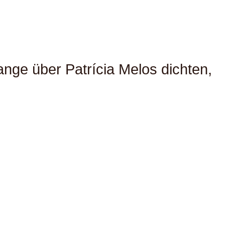
nge über Patrícia Melos dichten,