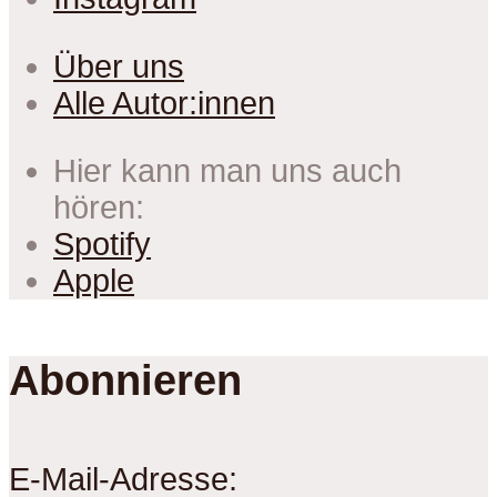
Über uns
Alle Autor:innen
Hier kann man uns auch
hören:
Spotify
Apple
Abonnieren
E-Mail-Adresse: