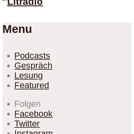
Menu
Podcasts
Gespräch
Lesung
Featured
Folgen
Facebook
Twitter
Instagram