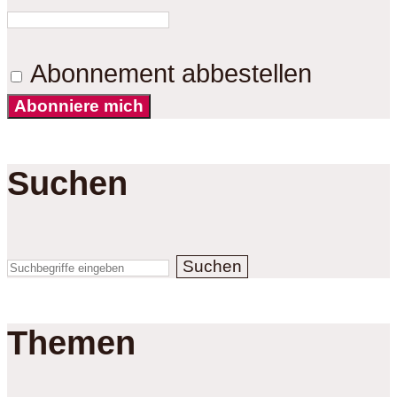
Abonnement abbestellen
Abonniere mich
Suchen
Suchen
Themen