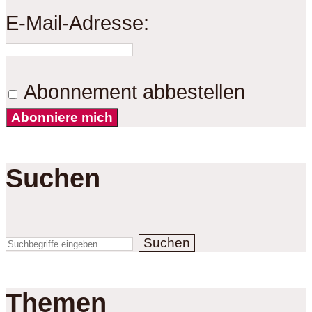
E-Mail-Adresse:
Abonnement abbestellen
Abonniere mich
Suchen
Suchen
Themen