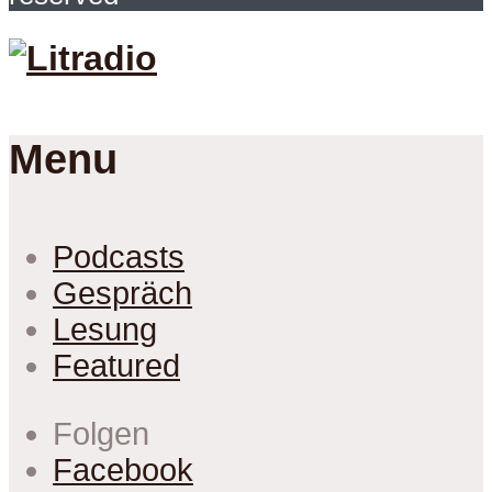
Menu
Podcasts
Gespräch
Lesung
Featured
Folgen
Facebook