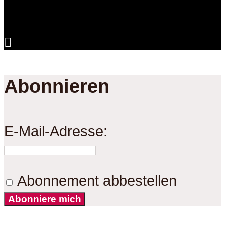
Abonnieren
E-Mail-Adresse:
Abonnement abbestellen
Abonniere mich