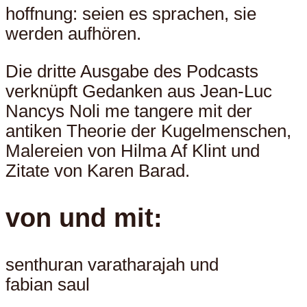
hoffnung: seien es sprachen, sie
werden aufhören.
Die dritte Ausgabe des Podcasts
verknüpft Gedanken aus Jean-Luc
Nancys Noli me tangere mit der
antiken Theorie der Kugelmenschen,
Malereien von Hilma Af Klint und
Zitate von Karen Barad.
von und mit:
senthuran varatharajah und
fabian saul