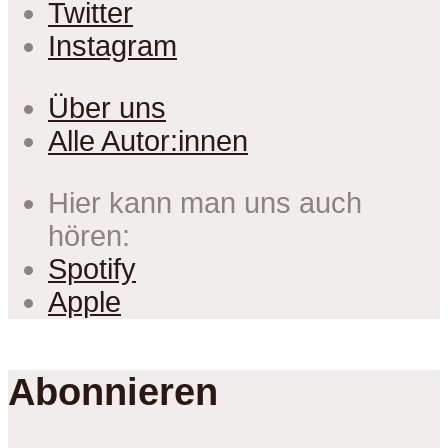
Twitter
Instagram
Über uns
Alle Autor:innen
Hier kann man uns auch
hören:
Spotify
Apple
Abonnieren