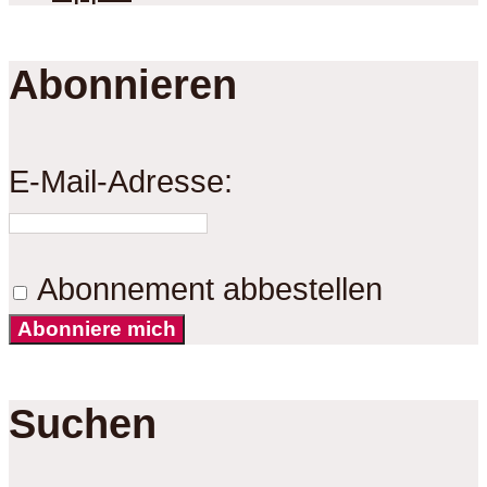
Abonnieren
E-Mail-Adresse:
Abonnement abbestellen
Abonniere mich
Suchen