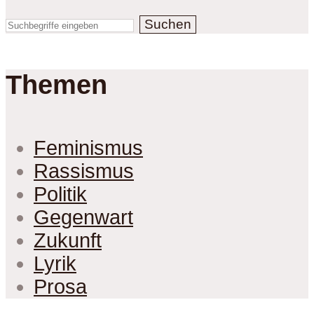
Suchen
Themen
Feminismus
Rassismus
Politik
Gegenwart
Zukunft
Lyrik
Prosa