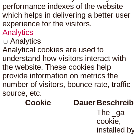
performance indexes of the website
which helps in delivering a better user
experience for the visitors.
Analytics
Analytics
Analytical cookies are used to
understand how visitors interact with
the website. These cookies help
provide information on metrics the
number of visitors, bounce rate, traffic
source, etc.
Cookie
Dauer
Beschrei
The _ga
cookie,
installed b