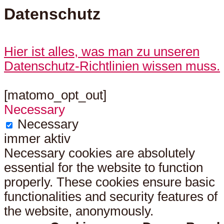
Datenschutz
Hier ist alles, was man zu unseren
Datenschutz-Richtlinien wissen muss.
[matomo_opt_out]
Necessary
Necessary
immer aktiv
Necessary cookies are absolutely
essential for the website to function
properly. These cookies ensure basic
functionalities and security features of
the website, anonymously.