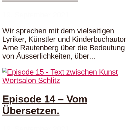
19. September 2021
Wir sprechen mit dem vielseitigen
Lyriker, Künstler und Kinderbuchautor
Arne Rautenberg über die Bedeutung
von Äusserlichkeiten, über...
Wortsalon Schlitz
Episode 14 – Vom
Übersetzen.
19. September 2021