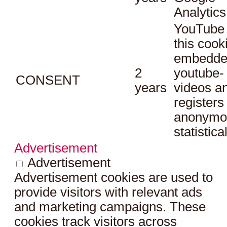
Analytics
YouTube 
this cook
embedde
2
youtube-
CONSENT
years
videos a
registers
anonymo
statistica
Advertisement
Advertisement
Advertisement cookies are used to
provide visitors with relevant ads
and marketing campaigns. These
cookies track visitors across