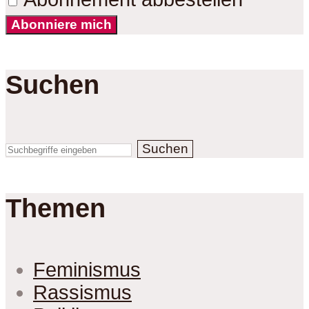
Abonniere mich
Suchen
Suchen
Themen
Feminismus
Rassismus