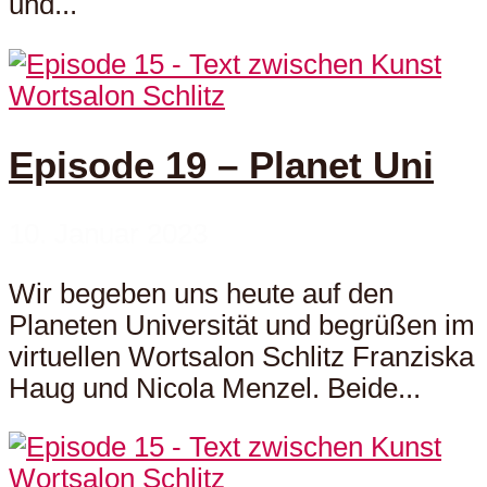
und...
Wortsalon Schlitz
Episode 19 – Planet Uni
10. Januar 2023
Wir begeben uns heute auf den
Planeten Universität und begrüßen im
virtuellen Wortsalon Schlitz Franziska
Haug und Nicola Menzel. Beide...
Wortsalon Schlitz