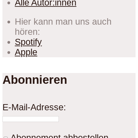
Alle Autor:innen
Hier kann man uns auch
hören:
Spotify
Apple
Abonnieren
E-Mail-Adresse:
Abonnement abbestellen