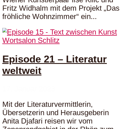
Fritz Widhalm mit dem Projekt „Das
fröhliche Wohnzimmer“ ein...
Wortsalon Schlitz
Episode 21 – Literatur
weltweit
17. Januar 2023
Mit der Literaturvermittlerin,
Übersetzerin und Herausgeberin
Anita Djafari reisen wir vom