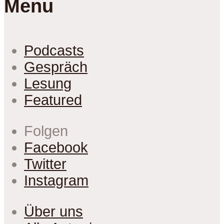
Menu
Podcasts
Gespräch
Lesung
Featured
Folgen
Facebook
Twitter
Instagram
Über uns