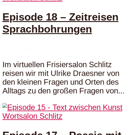
Episode 18 – Zeitreisen
Sprachbohrungen
16. Dezember 2021
Im virtuellen Frisiersalon Schlitz
reisen wir mit Ulrike Draesner von
den kleinen Fragen und Orten des
Alltags zu den großen Fragen von...
Wortsalon Schlitz