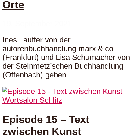
Orte
19. September 2021
Ines Lauffer von der
autorenbuchhandlung marx & co
(Frankfurt) und Lisa Schumacher von
der Steinmetz’schen Buchhandlung
(Offenbach) geben...
Wortsalon Schlitz
Episode 15 – Text
zwischen Kunst