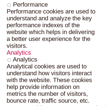
Performance
Performance cookies are used to
understand and analyze the key
performance indexes of the
website which helps in delivering
a better user experience for the
visitors.
Analytics
Analytics
Analytical cookies are used to
understand how visitors interact
with the website. These cookies
help provide information on
metrics the number of visitors,
bounce rate, traffic source, etc.