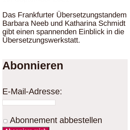
Das Frankfurter Übersetzungstandem
Barbara Neeb und Katharina Schmidt
gibt einen spannenden Einblick in die
Übersetzungswerkstatt.
Abonnieren
E-Mail-Adresse:
Abonnement abbestellen