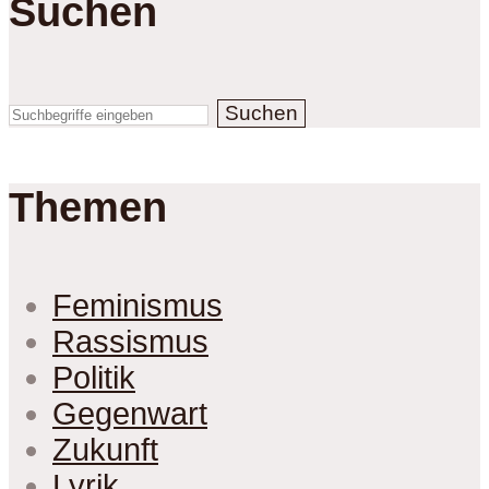
Suchen
Suchen
Themen
Feminismus
Rassismus
Politik
Gegenwart
Zukunft
Lyrik