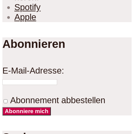
Spotify
Apple
Abonnieren
E-Mail-Adresse:
Abonnement abbestellen
Abonniere mich