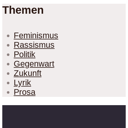
Themen
Feminismus
Rassismus
Politik
Gegenwart
Zukunft
Lyrik
Prosa