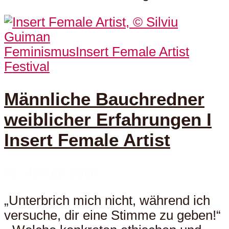
Feminismus
Insert Female Artist
Festival
Männliche Bauchredner
weiblicher Erfahrungen I
Insert Female Artist
31. Januar 2020
„Unterbrich mich nicht, während ich
versuche, dir eine Stimme zu geben!“