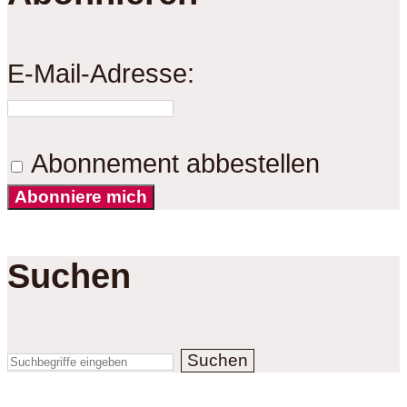
E-Mail-Adresse:
Abonnement abbestellen
Abonniere mich
Suchen
Suchen