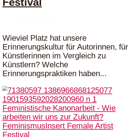
Festival
27. Januar 2020
Wieviel Platz hat unsere
Erinnerungskultur für Autorinnen, für
Künstlerinnen im Vergleich zu
Künstlern? Welche
Erinnerungspraktiken haben...
Feminismus
Insert Female Artist
Festival