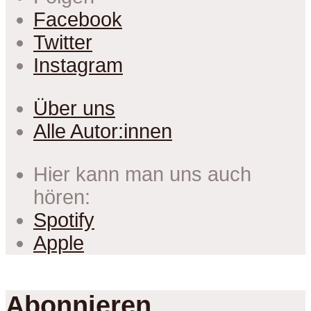
Facebook
Twitter
Instagram
Über uns
Alle Autor:innen
Hier kann man uns auch
hören:
Spotify
Apple
Abonnieren