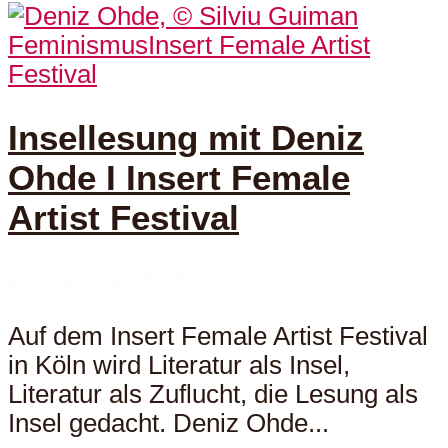
Feminismus
Insert Female Artist
Festival
Insellesung mit Deniz
Ohde I Insert Female
Artist Festival
8. Februar 2020
Auf dem Insert Female Artist Festival
in Köln wird Literatur als Insel,
Literatur als Zuflucht, die Lesung als
Insel gedacht. Deniz Ohde...