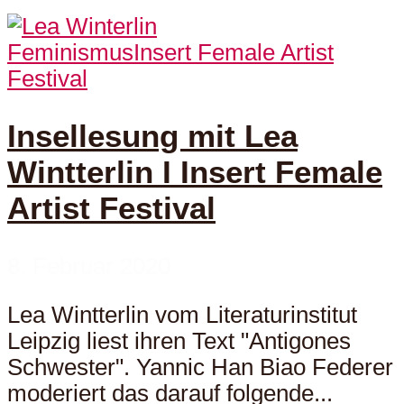
Feminismus
Insert Female Artist
Festival
Insellesung mit Lea
Wintterlin I Insert Female
Artist Festival
8. Februar 2020
Lea Wintterlin vom Literaturinstitut
Leipzig liest ihren Text "Antigones
Schwester". Yannic Han Biao Federer
moderiert das darauf folgende...