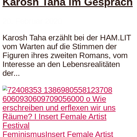
Karosh Taha im Gespräch
20. Februar 2020
Karosh Taha erzählt bei der HAM.LIT
vom Warten auf die Stimmen der
Figuren ihres zweiten Romans, vom
Interesse an den Lebensrealitäten
der...
Feminismus
Insert Female Artist