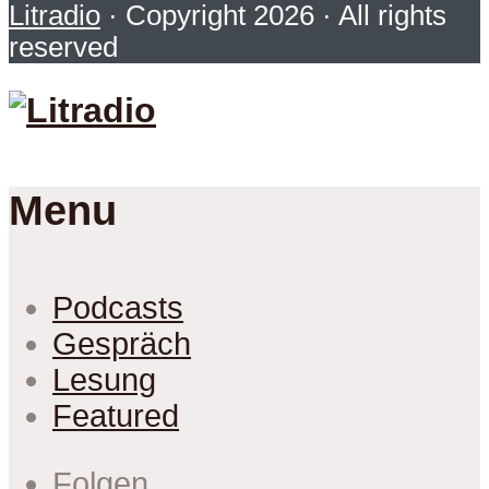
Litradio
· Copyright 2026 · All rights
reserved
Menu
Podcasts
Gespräch
Lesung
Featured
Folgen