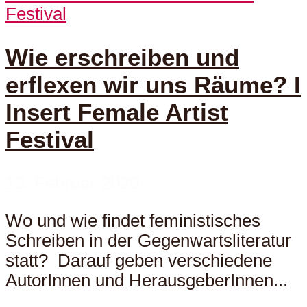
Festival
Wie erschreiben und
erflexen wir uns Räume? I
Insert Female Artist
Festival
13. Februar 2020
Wo und wie findet feministisches
Schreiben in der Gegenwartsliteratur
statt? Darauf geben verschiedene
AutorInnen und HerausgeberInnen...