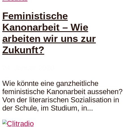
Feministische
Kanonarbeit – Wie
arbeiten wir uns zur
Zukunft?
24. Januar 2020
Wie könnte eine ganzheitliche
feministische Kanonarbeit aussehen?
Von der literarischen Sozialisation in
der Schule, im Studium, in...