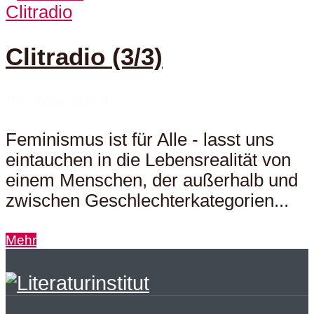
Clitradio
Clitradio (3/3)
22. Mai 2019
Feminismus ist für Alle - lasst uns
eintauchen in die Lebensrealität von
einem Menschen, der außerhalb und
zwischen Geschlechterkategorien...
Mehr