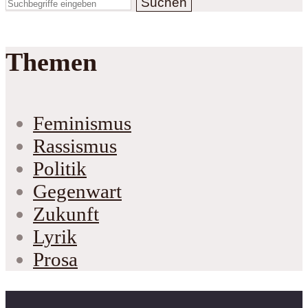
Suchen
Themen
Feminismus
Rassismus
Politik
Gegenwart
Zukunft
Lyrik
Prosa