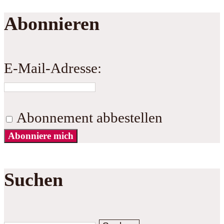
Abonnieren
E-Mail-Adresse:
Abonnement abbestellen
Abonniere mich
Suchen