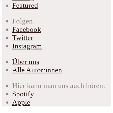
Featured
Folgen
Facebook
Twitter
Instagram
Über uns
Alle Autor:innen
Hier kann man uns auch hören:
Spotify
Apple