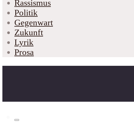
Rassismus
Politik
Gegenwart
Zukunft
Lyrik
Prosa