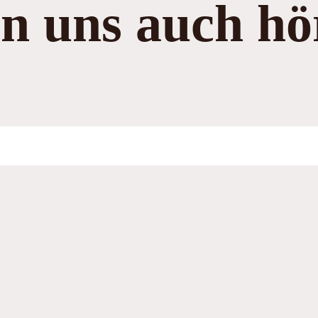
n uns auch hö