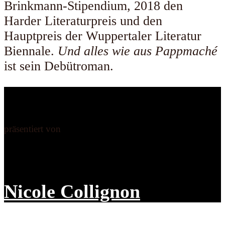
Brinkmann-Stipendium, 2018 den
Harder Literaturpreis und den
Hauptpreis der Wuppertaler Literatur
Biennale.
Und alles wie aus Pappmaché
ist sein Debütroman.
präsentiert von
Nicole Collignon