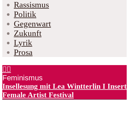
Rassismus
Politik
Gegenwart
Zukunft
Lyrik
Prosa
Feminismus
Insellesung mit Lea Wintterlin I Insert
Female Artist Festival