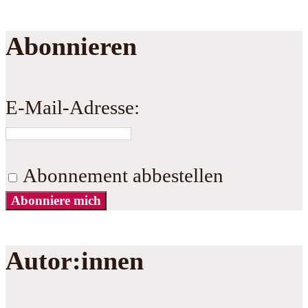
Abonnieren
E-Mail-Adresse:
Abonnement abbestellen
Abonniere mich
Autor:innen