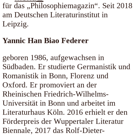
für das „Philosophiemagazin“. Seit 2018
am Deutschen Literaturinstitut in
Leipzig.
Yannic Han Biao Federer
geboren 1986, aufgewachsen in
Südbaden. Er studierte Germanistik und
Romanistik in Bonn, Florenz und
Oxford. Er promoviert an der
Rheinischen Friedrich-Wilhelms-
Universität in Bonn und arbeitet im
Literaturhaus Köln. 2016 erhielt er den
Förderpreis der Wuppertaler Literatur
Biennale, 2017 das Rolf-Dieter-