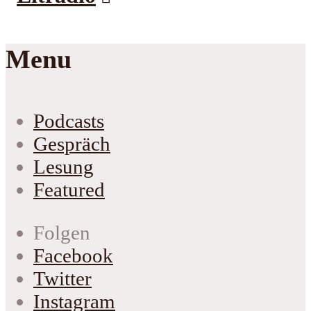
Menu
Podcasts
Gespräch
Lesung
Featured
Folgen
Facebook
Twitter
Instagram