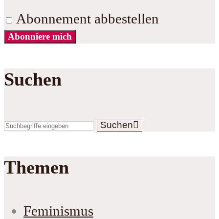
Abonnement abbestellen
Abonniere mich
Suchen
Suchen
Themen
Feminismus