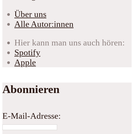
Über uns
Alle Autor:innen
Hier kann man uns auch hören:
Spotify
Apple
Abonnieren
E-Mail-Adresse: