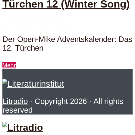
Türchen 12 (Winter Song)
12. Dezember 2021
Der Open-Mike Adventskalender: Das
12. Türchen
Mehr
Litradio
· Copyright 2026 · All rights
reserved