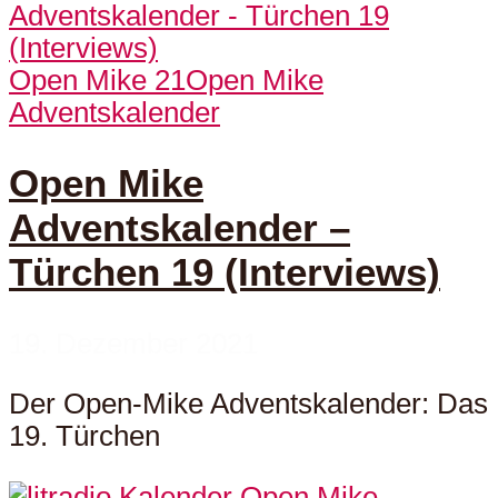
Open Mike 21
Open Mike
Adventskalender
Open Mike
Adventskalender –
Türchen 19 (Interviews)
19. Dezember 2021
Der Open-Mike Adventskalender: Das
19. Türchen