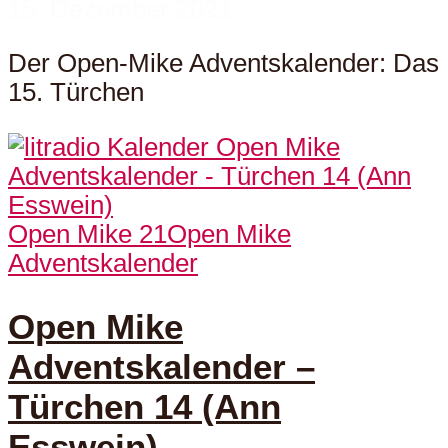
15. Dezember 2021
Der Open-Mike Adventskalender: Das
15. Türchen
Open Mike 21
Open Mike
Adventskalender
Open Mike
Adventskalender –
Türchen 14 (Ann
Esswein)