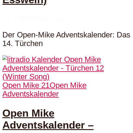
14. Dezember 2021
Der Open-Mike Adventskalender: Das
14. Türchen
Open Mike 21
Open Mike
Adventskalender
Open Mike
Adventskalender –