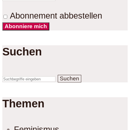
Abonnement abbestellen
Abonniere mich
Suchen
Suchen
Themen
Feminismus