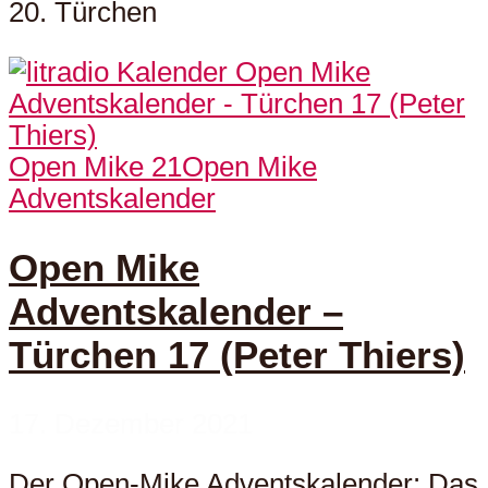
20. Türchen
Open Mike 21
Open Mike
Adventskalender
Open Mike
Adventskalender –
Türchen 17 (Peter Thiers)
17. Dezember 2021
Der Open-Mike Adventskalender: Das