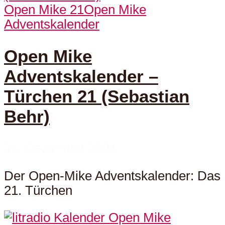
Open Mike 21
Open Mike
Adventskalender
Open Mike
Adventskalender –
Türchen 21 (Sebastian
Behr)
21. Dezember 2021
Der Open-Mike Adventskalender: Das
21. Türchen