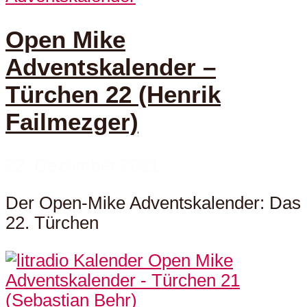
Open Mike
Adventskalender –
Türchen 22 (Henrik
Failmezger)
22. Dezember 2021
Der Open-Mike Adventskalender: Das
22. Türchen