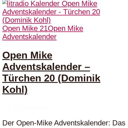
Open Mike 21
Open Mike
Adventskalender
Open Mike
Adventskalender –
Türchen 20 (Dominik
Kohl)
18. Dezember 2021
Der Open-Mike Adventskalender: Das