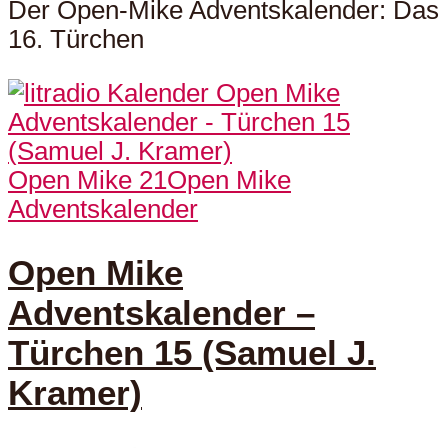
Der Open-Mike Adventskalender: Das
16. Türchen
Open Mike 21
Open Mike
Adventskalender
Open Mike
Adventskalender –
Türchen 15 (Samuel J.
Kramer)