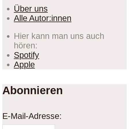
Über uns
Alle Autor:innen
Hier kann man uns auch
hören:
Spotify
Apple
Abonnieren
E-Mail-Adresse: