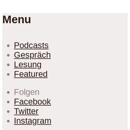
Menu
Podcasts
Gespräch
Lesung
Featured
Folgen
Facebook
Twitter
Instagram