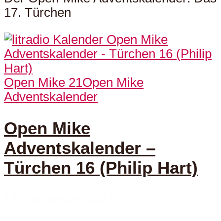
17. Türchen
Open Mike 21
Open Mike
Adventskalender
Open Mike
Adventskalender –
Türchen 16 (Philip Hart)
16. Dezember 2021