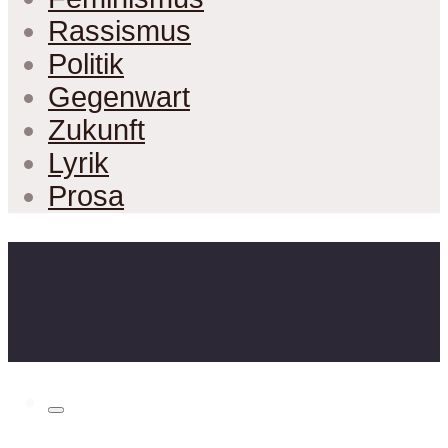
Rassismus
Politik
Gegenwart
Zukunft
Lyrik
Prosa