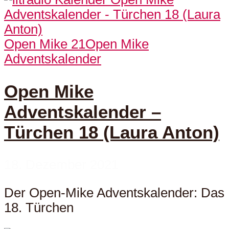
Open Mike 21
Open Mike
Adventskalender
Open Mike
Adventskalender –
Türchen 18 (Laura Anton)
18. Dezember 2021
Der Open-Mike Adventskalender: Das
18. Türchen