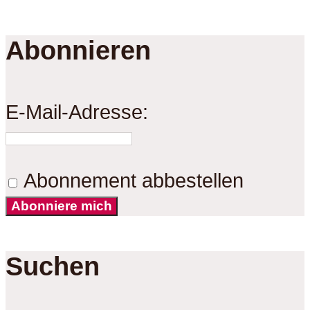
Abonnieren
E-Mail-Adresse:
Abonnement abbestellen
Abonniere mich
Suchen