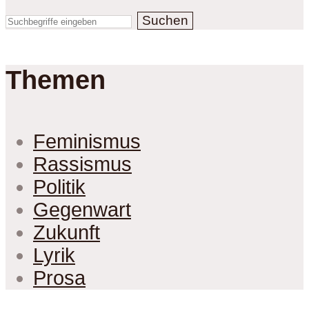
Suchen
Themen
Feminismus
Rassismus
Politik
Gegenwart
Zukunft
Lyrik
Prosa