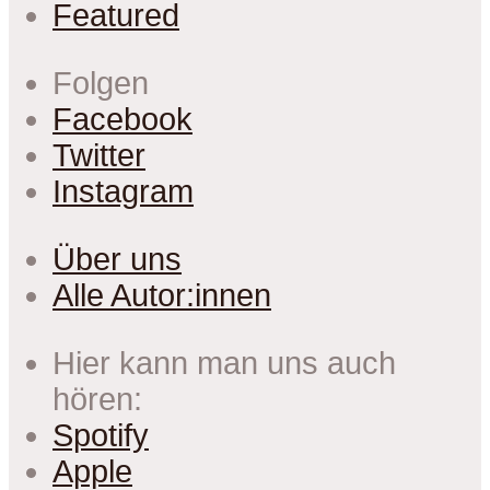
Featured
Folgen
Facebook
Twitter
Instagram
Über uns
Alle Autor:innen
Hier kann man uns auch
hören:
Spotify
Apple