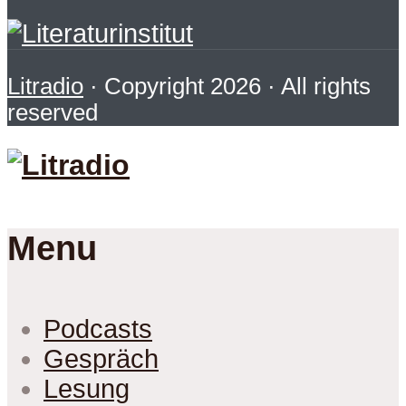
Litradio
· Copyright 2026 · All rights
reserved
Menu
Podcasts
Gespräch
Lesung