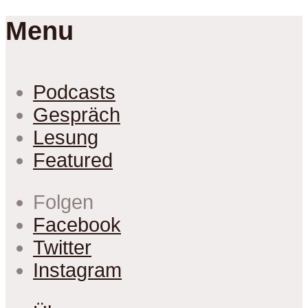
Menu
Podcasts
Gespräch
Lesung
Featured
Folgen
Facebook
Twitter
Instagram