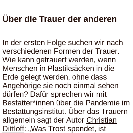
Über die Trauer der anderen
In der ersten Folge suchen wir nach
verschiedenen Formen der Trauer.
Wie kann getrauert werden, wenn
Menschen in Plastiksäcken in die
Erde gelegt werden, ohne dass
Angehörige sie noch einmal sehen
dürfen? Dafür sprechen wir mit
Bestatter*innen über die Pandemie im
Bestattungsinstitut. Über das Trauern
allgemein sagt der Autor
Christian
Dittloff
: „Was Trost spendet, ist