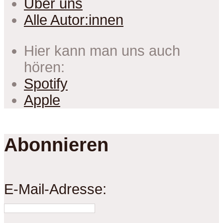
Über uns
Alle Autor:innen
Hier kann man uns auch
hören:
Spotify
Apple
Abonnieren
E-Mail-Adresse: