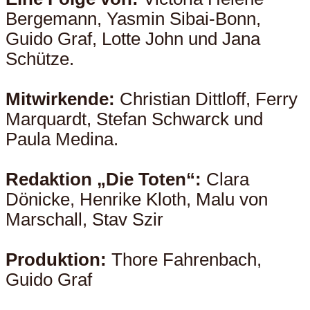
Bergemann, Yasmin Sibai-Bonn,
Guido Graf, Lotte John und Jana
Schütze.
Mitwirkende:
Christian Dittloff, Ferry
Marquardt, Stefan Schwarck und
Paula Medina.
Redaktion „Die Toten“:
Clara
Dönicke, Henrike Kloth, Malu von
Marschall, Stav Szir
Produktion:
Thore Fahrenbach,
Guido Graf