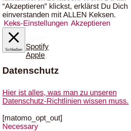
“Akzeptieren” klickst, erklärst Du Dich
einverstanden mit ALLEN Keksen.
Keks-Einstellungen
Akzeptieren
Hier kann man uns auch
hören:
Spotify
Schließen
Apple
Datenschutz
Hier ist alles, was man zu unseren
Datenschutz-Richtlinien wissen muss.
[matomo_opt_out]
Necessary