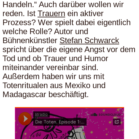
Handeln.“ Auch darüber wollen wir
reden. Ist
Trauern
ein aktiver
Prozess? Wer spielt dabei eigentlich
welche Rolle? Autor und
Bühnenkünstler
Stefan Schwarck
spricht über die eigene Angst vor dem
Tod und ob Trauer und Humor
miteinander vereinbar sind.
Außerdem haben wir uns mit
Totenritualen aus Mexiko und
Madagascar beschäftigt.