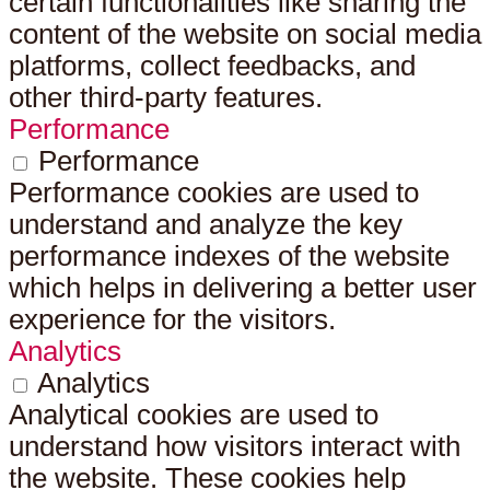
certain functionalities like sharing the
content of the website on social media
platforms, collect feedbacks, and
other third-party features.
Performance
Performance
Performance cookies are used to
understand and analyze the key
performance indexes of the website
which helps in delivering a better user
experience for the visitors.
Analytics
Analytics
Analytical cookies are used to
understand how visitors interact with
the website. These cookies help