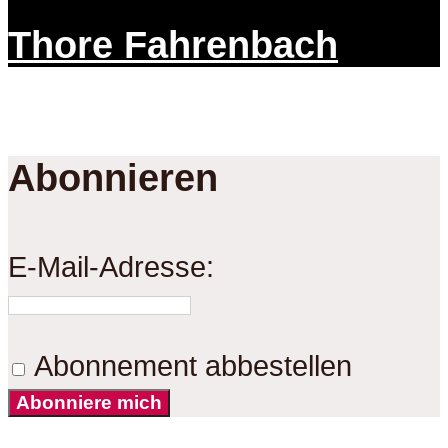
Thore Fahrenbach
Abonnieren
E-Mail-Adresse:
Abonnement abbestellen
Abonniere mich