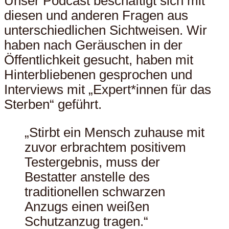
Unser Podcast beschäftigt sich mit
diesen und anderen Fragen aus
unterschiedlichen Sichtweisen. Wir
haben nach Geräuschen in der
Öffentlichkeit gesucht, haben mit
Hinterbliebenen gesprochen und
Interviews mit „Expert*innen für das
Sterben“ geführt.
„Stirbt ein Mensch zuhause mit
zuvor erbrachtem positivem
Testergebnis, muss der
Bestatter anstelle des
traditionellen schwarzen
Anzugs einen weißen
Schutzanzug tragen.“