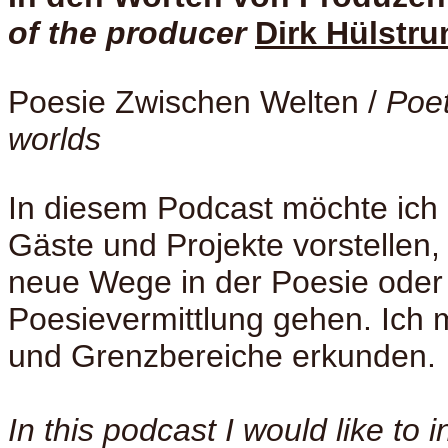
of the producer
Dirk Hülstru
Poesie Zwischen Welten /
Poe
worlds
In diesem Podcast möchte ich 
Gäste und Projekte vorstellen, 
neue Wege in der Poesie oder
Poesievermittlung gehen. Ich
und Grenzbereiche erkunden.
In this podcast I would like to 