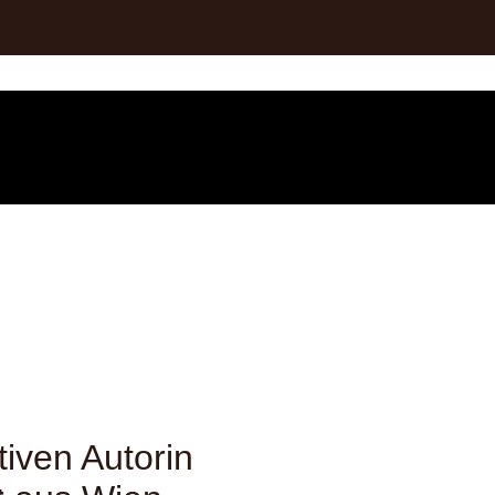
tiven Autorin