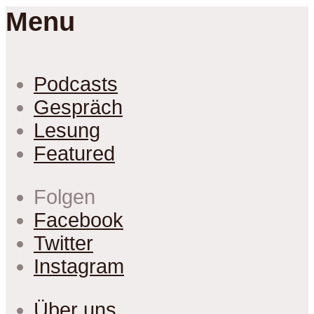
Menu
Podcasts
Gespräch
Lesung
Featured
Folgen
Facebook
Twitter
Instagram
Über uns