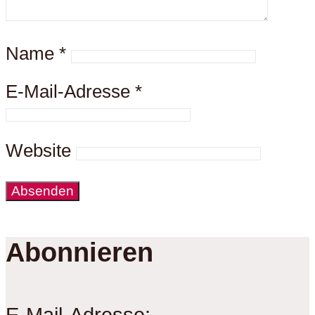
Name
*
E-Mail-Adresse
*
Website
Abonnieren
E-Mail-Adresse: