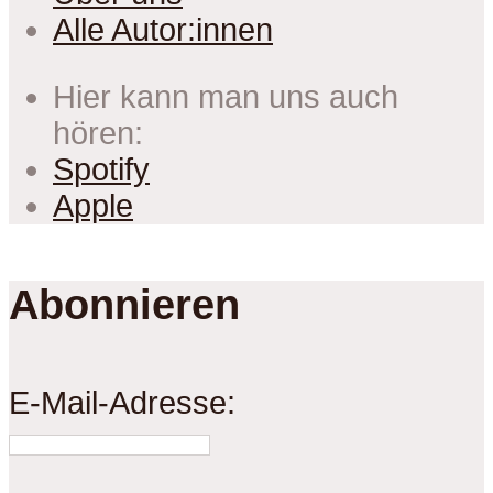
Alle Autor:innen
Hier kann man uns auch
hören:
Spotify
Apple
Abonnieren
E-Mail-Adresse: