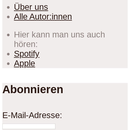
Über uns
Alle Autor:innen
Hier kann man uns auch
hören:
Spotify
Apple
Abonnieren
E-Mail-Adresse: