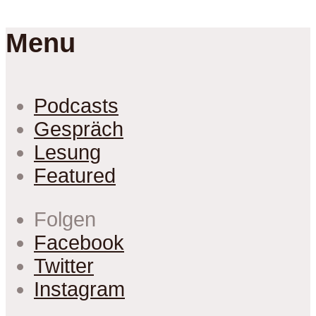
Menu
Podcasts
Gespräch
Lesung
Featured
Folgen
Facebook
Twitter
Instagram