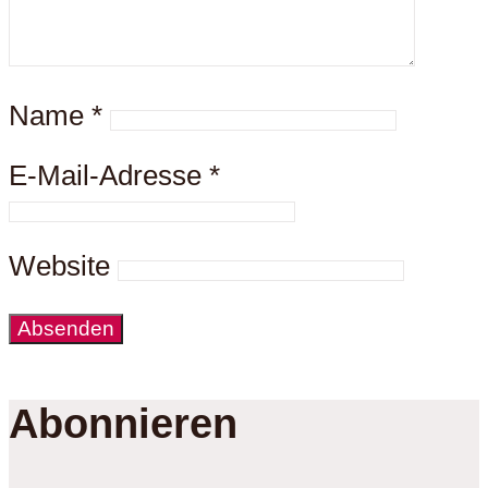
Name
*
E-Mail-Adresse
*
Website
Abonnieren