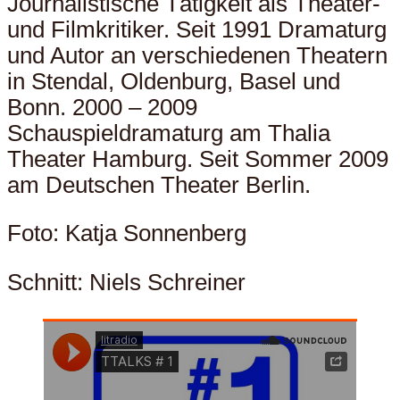
Journalistische Tätigkeit als Theater-
und Filmkritiker. Seit 1991 Dramaturg
und Autor an verschiedenen Theatern
in Stendal, Oldenburg, Basel und
Bonn. 2000 – 2009
Schauspieldramaturg am Thalia
Theater Hamburg. Seit Sommer 2009
am Deutschen Theater Berlin.
Foto: Katja Sonnenberg
Schnitt: Niels Schreiner