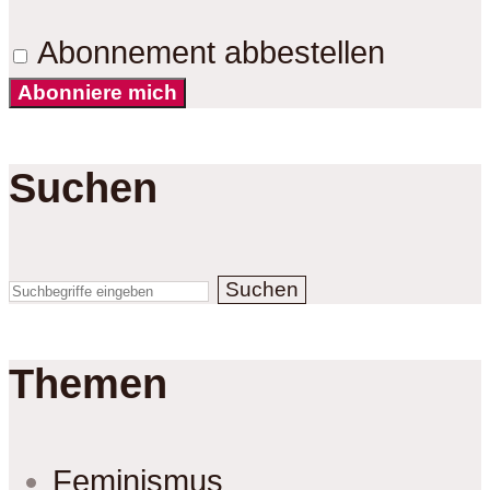
Abonnement abbestellen
Abonniere mich
Suchen
Suchen
Themen
Feminismus