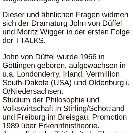
Dieser und ähnlichen Fragen widmen
sich der Dramaturg John von Düffel
und Moritz Wigger in der ersten Folge
der TTALKS.
John von Düffel wurde 1966 in
Göttingen geboren, aufgewachsen in
u.a. Londonderry, Irland, Vermillion
South-Dakota (USA) und Oldenburg i.
O/Niedersachsen.
Studium der Philosophie und
Volkswirtschaft in Stirling/Schottland
und Freiburg im Breisgau. Promotion
1989 über Erkenntnistheorie.