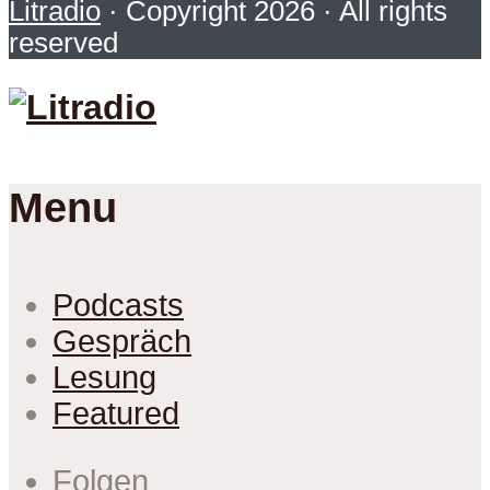
Litradio
· Copyright 2026 · All rights
reserved
Menu
Podcasts
Gespräch
Lesung
Featured
Folgen