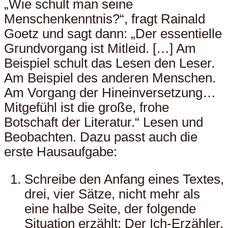
„Wie schult man seine
Menschenkenntnis?“, fragt Rainald
Goetz und sagt dann: „Der essentielle
Grundvorgang ist Mitleid. […] Am
Beispiel schult das Lesen den Leser.
Am Beispiel des anderen Menschen.
Am Vorgang der Hineinversetzung…
Mitgefühl ist die große, frohe
Botschaft der Literatur.“ Lesen und
Beobachten. Dazu passt auch die
erste Hausaufgabe:
Schreibe den Anfang eines Textes,
drei, vier Sätze, nicht mehr als
eine halbe Seite, der folgende
Situation erzählt: Der Ich-Erzähler,