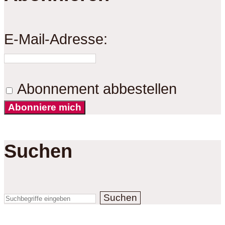
E-Mail-Adresse:
Abonnement abbestellen
Abonniere mich
Suchen
Suchen