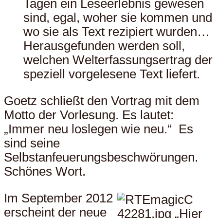
Tagen ein Leseerlebnis gewesen
sind, egal, woher sie kommen und
wo sie als Text rezipiert wurden…
Herausgefunden werden soll,
welchen Welterfassungsertrag der
speziell vorgelesene Text liefert.
Goetz schließt den Vortrag mit dem
Motto der Vorlesung. Es lautet:
„Immer neu loslegen wie neu.“ Es
sind seine
Selbstanfeuerungsbeschwörungen.
Schönes Wort.
Im September 2012
erscheint der neue