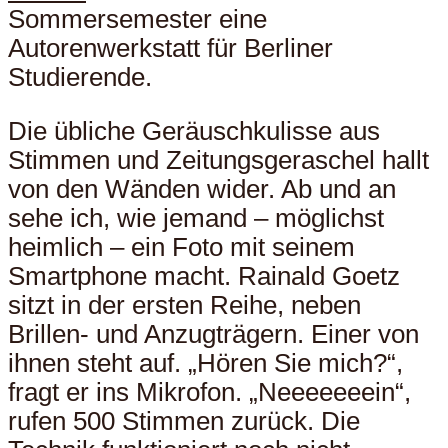
Sommersemester eine
Autorenwerkstatt für Berliner
Studierende.
Die übliche Geräuschkulisse aus
Stimmen und Zeitungsgeraschel hallt
von den Wänden wider. Ab und an
sehe ich, wie jemand – möglichst
heimlich – ein Foto mit seinem
Smartphone macht. Rainald Goetz
sitzt in der ersten Reihe, neben
Brillen- und Anzugträgern. Einer von
ihnen steht auf. „Hören Sie mich?“,
fragt er ins Mikrofon. „Neeeeeeein“,
rufen 500 Stimmen zurück. Die