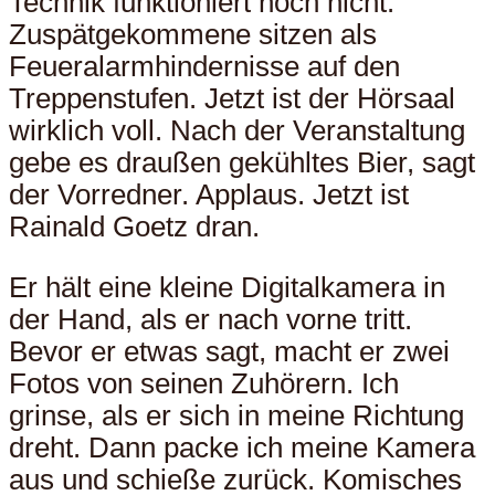
Technik funktioniert noch nicht.
Zuspätgekommene sitzen als
Feueralarmhindernisse auf den
Treppenstufen. Jetzt ist der Hörsaal
wirklich voll. Nach der Veranstaltung
gebe es draußen gekühltes Bier, sagt
der Vorredner. Applaus. Jetzt ist
Rainald Goetz dran.
Er hält eine kleine Digitalkamera in
der Hand, als er nach vorne tritt.
Bevor er etwas sagt, macht er zwei
Fotos von seinen Zuhörern. Ich
grinse, als er sich in meine Richtung
dreht. Dann packe ich meine Kamera
aus und schieße zurück. Komisches