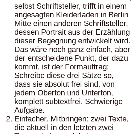
selbst Schriftsteller, trifft in einem
angesagten Kleiderladen in Berlin
Mitte einen anderen Schriftsteller,
dessen Portrait aus der Erzählung
dieser Begegnung entwickelt wird.
Das wäre noch ganz einfach, aber
der entscheidene Punkt, der dazu
kommt, ist der Formauftrag:
Schreibe diese drei Sätze so,
dass sie absolut frei sind, von
jedem Oberton und Unterton,
komplett subtextfrei. Schwierige
Aufgabe.
Einfacher. Mitbringen: zwei Texte,
die aktuell in den letzten zwei