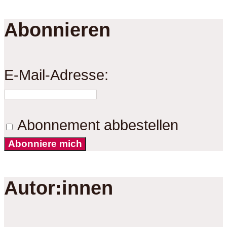
Abonnieren
E-Mail-Adresse:
Abonnement abbestellen
Abonniere mich
Autor:innen