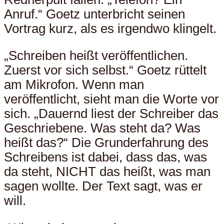
Anruf.“ Goetz unterbricht seinen
Vortrag kurz, als es irgendwo klingelt.
„Schreiben heißt veröffentlichen.
Zuerst vor sich selbst.“ Goetz rüttelt
am Mikrofon. Wenn man
veröffentlicht, sieht man die Worte vor
sich. „Dauernd liest der Schreiber das
Geschriebene. Was steht da? Was
heißt das?“ Die Grunderfahrung des
Schreibens ist dabei, dass das, was
da steht, NICHT das heißt, was man
sagen wollte. Der Text sagt, was er
will.