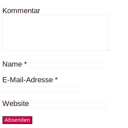
Kommentar
Name
*
E-Mail-Adresse
*
Website