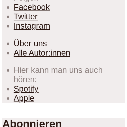
Facebook
Twitter
Instagram
Über uns
Alle Autor:innen
Hier kann man uns auch
hören:
Spotify
Apple
Abonnieren