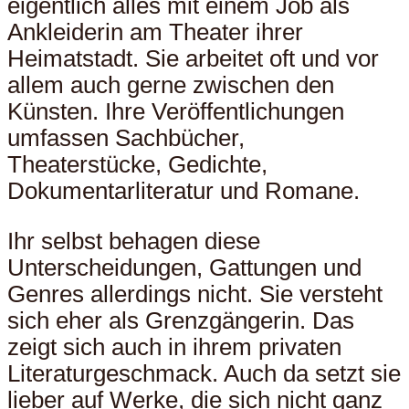
eigentlich alles mit einem Job als
Ankleiderin am Theater ihrer
Heimatstadt. Sie arbeitet oft und vor
allem auch gerne zwischen den
Künsten. Ihre Veröffentlichungen
umfassen Sachbücher,
Theaterstücke, Gedichte,
Dokumentarliteratur und Romane.
Ihr selbst behagen diese
Unterscheidungen, Gattungen und
Genres allerdings nicht. Sie versteht
sich eher als Grenzgängerin. Das
zeigt sich auch in ihrem privaten
Literaturgeschmack. Auch da setzt sie
lieber auf Werke, die sich nicht ganz