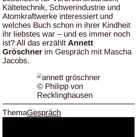
Kältetechnik, Schwerindustrie und
Atomkraftwerke interessiert und
welches Buch schon in ihrer Kindheit
ihr liebstes war – und es immer noch
ist? All das erzählt
Annett
Gröschner
im Gespräch mit Mascha
Jacobs.
© Philipp von
Recklinghausen
Thema
Gespräch