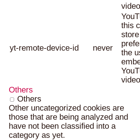
video
YouT
this 
store
prefe
yt-remote-device-id
never
the u
embe
YouT
video
Others
Others
Other uncategorized cookies are
those that are being analyzed and
have not been classified into a
category as yet.