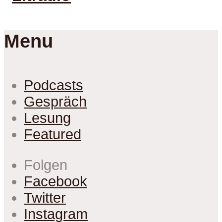
Menu
Podcasts
Gespräch
Lesung
Featured
Folgen
Facebook
Twitter
Instagram