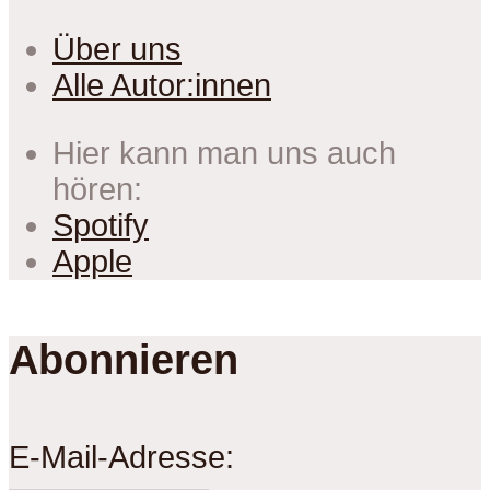
Über uns
Alle Autor:innen
Hier kann man uns auch
hören:
Spotify
Apple
Abonnieren
E-Mail-Adresse: