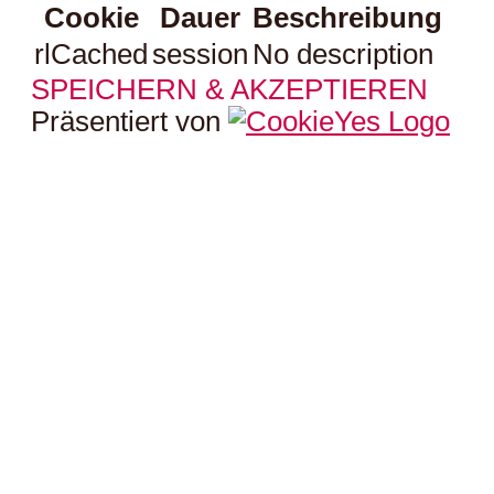
Cookie
Dauer
Beschreibung
rlCached
session
No description
SPEICHERN & AKZEPTIEREN
Präsentiert von