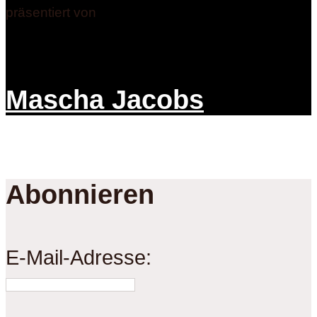
präsentiert von
Mascha Jacobs
Abonnieren
E-Mail-Adresse: