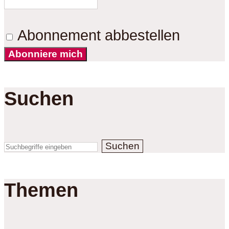
Abonnement abbestellen
Abonniere mich
Suchen
Suchen
Themen