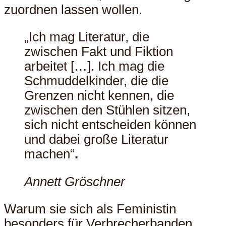
zuordnen lassen wollen.
Ich mag Literatur, die
zwischen Fakt und Fiktion
arbeitet […]. Ich mag die
Schmuddelkinder, die die
Grenzen nicht kennen, die
zwischen den Stühlen sitzen,
sich nicht entscheiden können
und dabei große Literatur
machen
.
Annett Gröschner
Warum sie sich als Feministin
besonders für Verbrecherbanden,