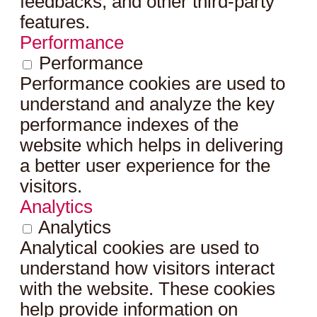
feedbacks, and other third-party
features.
Performance
Performance
Performance cookies are used to
understand and analyze the key
performance indexes of the
website which helps in delivering
a better user experience for the
visitors.
Analytics
Analytics
Analytical cookies are used to
understand how visitors interact
with the website. These cookies
help provide information on