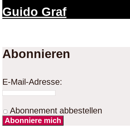
Guido Graf
Abonnieren
E-Mail-Adresse:
Abonnement abbestellen
Abonniere mich