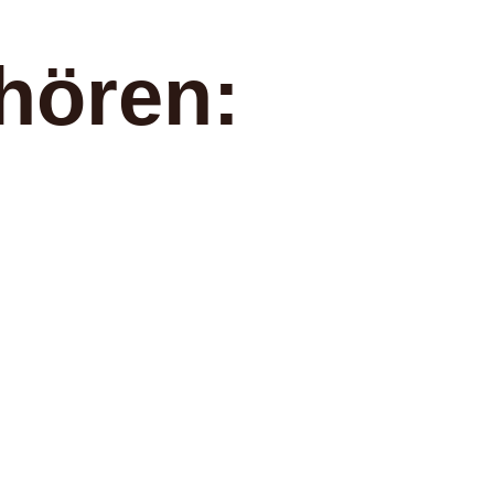
hören: