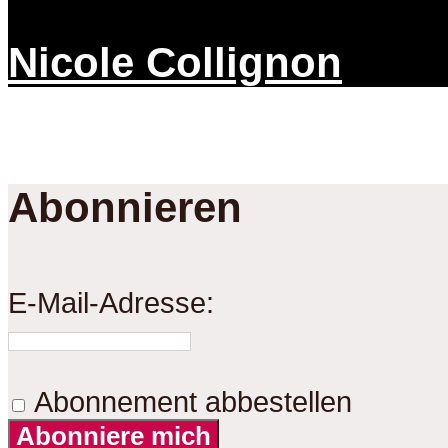
Nicole Collignon
Abonnieren
E-Mail-Adresse:
Abonnement abbestellen
Abonniere mich