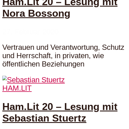
Ham.Lit 20 – Lesung mit
Nora Bossong
27. Februar 2020
Vertrauen und Verantwortung, Schutz
und Herrschaft, in privaten, wie
öffentlichen Beziehungen
HAM.LIT
Ham.Lit 20 – Lesung mit
Sebastian Stuertz