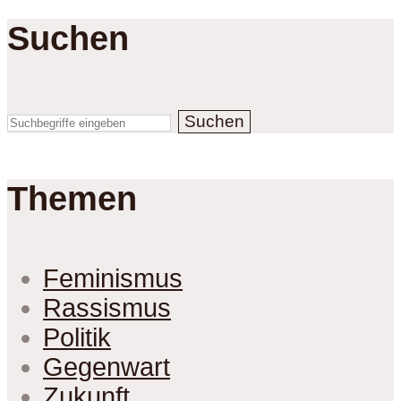
Suchen
Suchen
Themen
Feminismus
Rassismus
Politik
Gegenwart
Zukunft