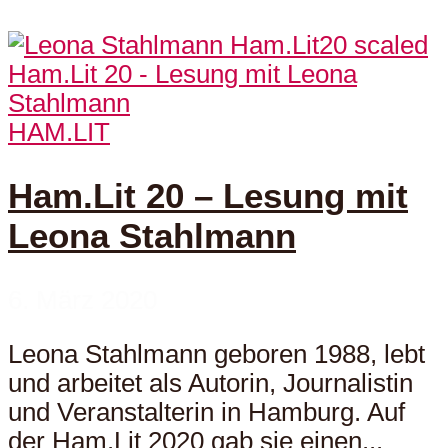
HAM.LIT
Ham.Lit 20 – Lesung mit
Leona Stahlmann
6. März 2020
Leona Stahlmann geboren 1988, lebt
und arbeitet als Autorin, Journalistin
und Veranstalterin in Hamburg. Auf
der Ham.Lit 2020 gab sie einen...