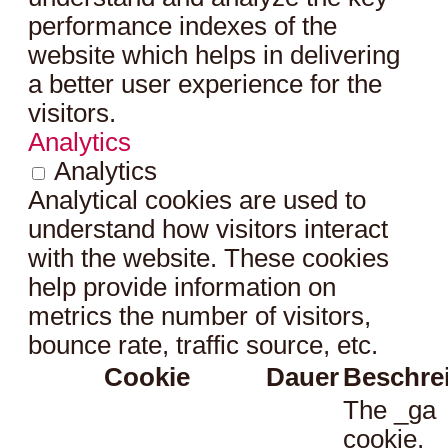
performance indexes of the
website which helps in delivering
a better user experience for the
visitors.
Analytics
Analytics
Analytical cookies are used to
understand how visitors interact
with the website. These cookies
help provide information on
metrics the number of visitors,
bounce rate, traffic source, etc.
Cookie
Dauer
Beschre
The _ga
cookie,