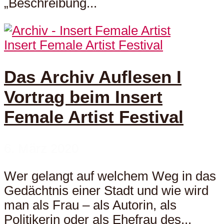
„Beschreibung...
Insert Female Artist Festival
Das Archiv Auflesen I
Vortrag beim Insert
Female Artist Festival
6. März 2020
Wer gelangt auf welchem Weg in das
Gedächtnis einer Stadt und wie wird
man als Frau – als Autorin, als
Politikerin oder als Ehefrau des...