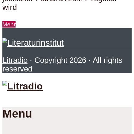
wird
Mehr
Litradio
· Copyright 2026 · All rights
reserved
Menu