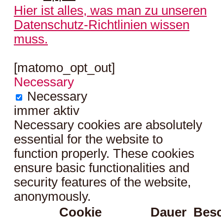
Hier ist alles, was man zu unseren
Datenschutz-Richtlinien wissen
muss.
[matomo_opt_out]
Necessary
Necessary
immer aktiv
Necessary cookies are absolutely
essential for the website to
function properly. These cookies
ensure basic functionalities and
security features of the website,
anonymously.
Cookie
Dauer
Bes