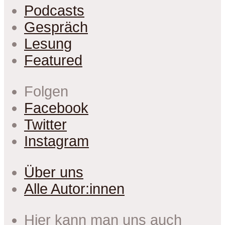
Podcasts
Gespräch
Lesung
Featured
Folgen
Facebook
Twitter
Instagram
Über uns
Alle Autor:innen
Hier kann man uns auch