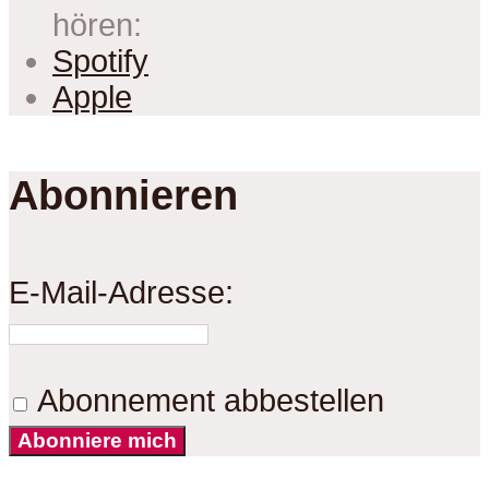
hören:
Spotify
Apple
Abonnieren
E-Mail-Adresse:
Abonnement abbestellen
Abonniere mich