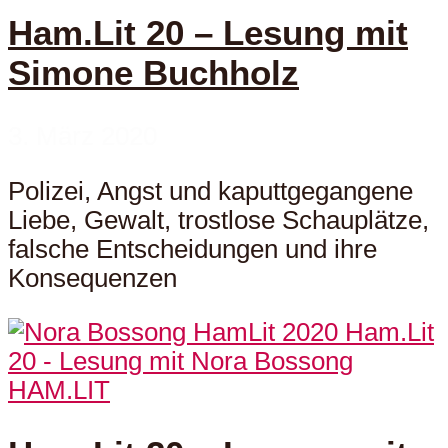
Ham.Lit 20 – Lesung mit
Simone Buchholz
3. März 2020
Polizei, Angst und kaputtgegangene
Liebe, Gewalt, trostlose Schauplätze,
falsche Entscheidungen und ihre
Konsequenzen
HAM.LIT