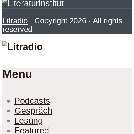
Litradio
· Copyright 2026 · All rights
reserved
Menu
Podcasts
Gespräch
Lesung
Featured