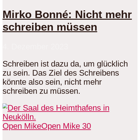
Mirko Bonné: Nicht mehr
schreiben müssen
4. Dezember 2023
Schreiben ist dazu da, um glücklich
zu sein. Das Ziel des Schreibens
könnte also sein, nicht mehr
schreiben zu müssen.
Open Mike
Open Mike 30