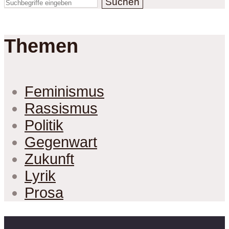
Suchen
Themen
Feminismus
Rassismus
Politik
Gegenwart
Zukunft
Lyrik
Prosa