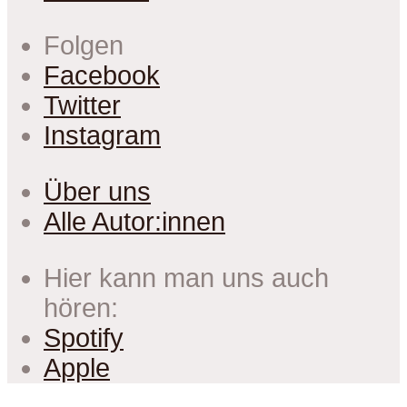
Folgen
Facebook
Twitter
Instagram
Über uns
Alle Autor:innen
Hier kann man uns auch
hören:
Spotify
Apple