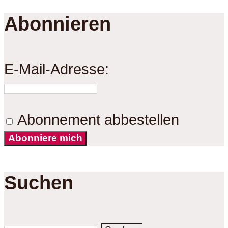
Abonnieren
E-Mail-Adresse:
Abonnement abbestellen
Abonniere mich
Suchen