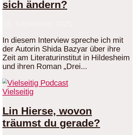
sich ändern?
18. September 2025
In diesem Interview spreche ich mit
der Autorin Shida Bazyar über ihre
Zeit am Literaturinstitut in Hildesheim
und ihren Roman „Drei...
Vielseitig
Lin Hierse, wovon
träumst du gerade?