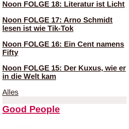
Noon FOLGE 18: Literatur ist Licht
Noon FOLGE 17: Arno Schmidt
lesen ist wie Tik-Tok
Noon FOLGE 16: Ein Cent namens
Fifty
Noon FOLGE 15: Der Kuxus, wie er
in die Welt kam
Alles
Good People
45 Folgen