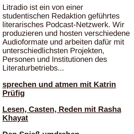
Litradio ist ein von einer
studentischen Redaktion geführtes
literarisches Podcast-Netzwerk. Wir
produzieren und hosten verschiedene
Audioformate und arbeiten dafür mit
unterschiedlichsten Projekten,
Personen und Institutionen des
Literaturbetriebs...
sprechen und atmen mit Katrin
Prüfig
Lesen, Casten, Reden mit Rasha
Khayat