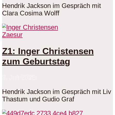
Hendrik Jackson im Gespräch mit
Clara Cosima Wolff
Zaesur
Z1: Inger Christensen
zum Geburtstag
3. Juli 2025
Hendrik Jackson im Gespräch mit Liv
Thastum und Gudio Graf