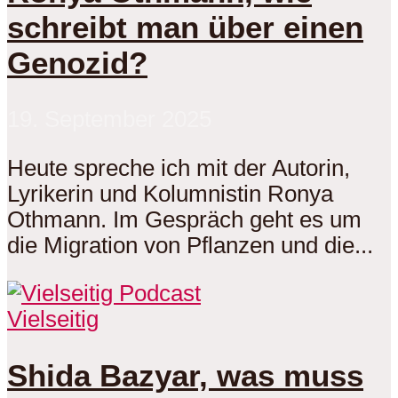
schreibt man über einen
Genozid?
19. September 2025
Heute spreche ich mit der Autorin,
Lyrikerin und Kolumnistin Ronya
Othmann. Im Gespräch geht es um
die Migration von Pflanzen und die...
Vielseitig
Shida Bazyar, was muss