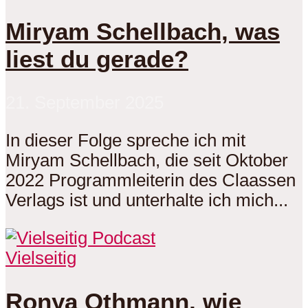
Miryam Schellbach, was
liest du gerade?
21. September 2025
In dieser Folge spreche ich mit
Miryam Schellbach, die seit Oktober
2022 Programmleiterin des Claassen
Verlags ist und unterhalte ich mich...
Vielseitig
Ronya Othmann, wie