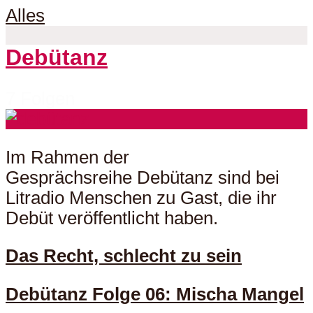
Alles
Debütanz
7 Folgen
Im Rahmen der
Gesprächsreihe Debütanz sind bei
Litradio Menschen zu Gast, die ihr
Debüt veröffentlicht haben.
Das Recht, schlecht zu sein
Debütanz Folge 06: Mischa Mangel