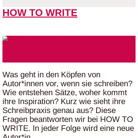
HOW TO WRITE
5 Folgen
Was geht in den Köpfen von
Autor*innen vor, wenn sie schreiben?
Wie entstehen Sätze, woher kommt
ihre Inspiration? Kurz wie sieht ihre
Schreibpraxis genau aus? Diese
Fragen beantworten wir bei HOW TO
WRITE. In jeder Folge wird eine neue
Autor*in...