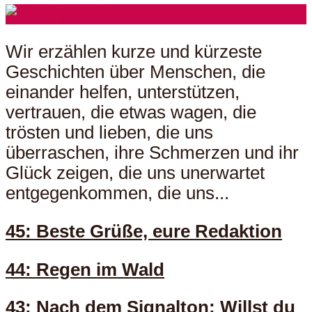
Wir erzählen kurze und kürzeste
Geschichten über Menschen, die
einander helfen, unterstützen,
vertrauen, die etwas wagen, die
trösten und lieben, die uns
überraschen, ihre Schmerzen und ihr
Glück zeigen, die uns unerwartet
entgegenkommen, die uns...
45: Beste Grüße, eure Redaktion
44: Regen im Wald
43: Nach dem Signalton: Willst du