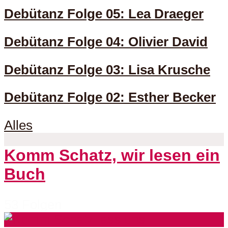
Debütanz Folge 05: Lea Draeger
Debütanz Folge 04: Olivier David
Debütanz Folge 03: Lisa Krusche
Debütanz Folge 02: Esther Becker
Alles
Komm Schatz, wir lesen ein
Buch
53 Folgen