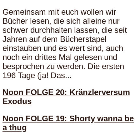
Gemeinsam mit euch wollen wir
Bücher lesen, die sich alleine nur
schwer durchhalten lassen, die seit
Jahren auf dem Bücherstapel
einstauben und es wert sind, auch
noch ein drittes Mal gelesen und
besprochen zu werden. Die ersten
196 Tage (ja! Das...
Noon FOLGE 20: Kränzlerversum
Exodus
Noon FOLGE 19: Shorty wanna be
a thug