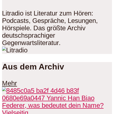
Litradio ist Literatur zum Hören:
Podcasts, Gespräche, Lesungen,
Hörspiele. Das größte Archiv
deutschsprachiger
Gegenwartsliteratur.
Aus dem Archiv
Mehr
Vielseitig