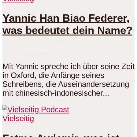
Yannic Han Biao Federer,
was bedeutet dein Name?
21. September 2025
Mit Yannic spreche ich über seine Zeit
in Oxford, die Anfänge seines
Schreibens, die Auseinandersetzung
mit chinesisch-indonesischer...
Vielseitig