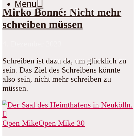
Menu
Mirko Bonné: Nicht mehr
schreiben müssen
4. Dezember 2023
Schreiben ist dazu da, um glücklich zu
sein. Das Ziel des Schreibens könnte
also sein, nicht mehr schreiben zu
müssen.
Open Mike
Open Mike 30