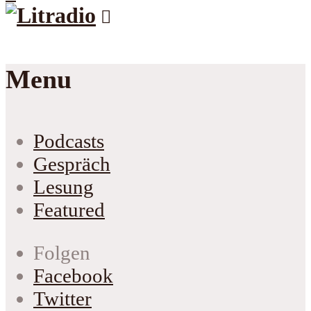
Menu
Podcasts
Gespräch
Lesung
Featured
Folgen
Facebook
Twitter