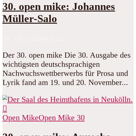
30. open mike: Johannes
Müller-Salo
30. Dezember 2022
Der 30. open mike Die 30. Ausgabe des
wichtigsten deutschsprachigen
Nachwuchswettberwerbs für Prosa und
Lyrik fand am 19. und 20. November...
Open Mike
Open Mike 30