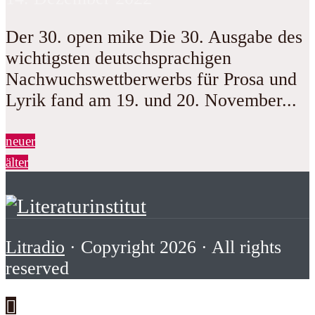
Der 30. open mike Die 30. Ausgabe des
wichtigsten deutschsprachigen
Nachwuchswettberwerbs für Prosa und
Lyrik fand am 19. und 20. November...
neuer
älter
Litradio
· Copyright 2026 · All rights
reserved