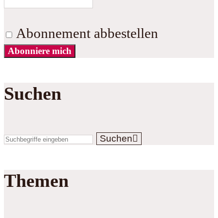
Abonnement abbestellen
Abonniere mich
Suchen
Suchen
Themen