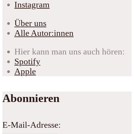
Instagram
Über uns
Alle Autor:innen
Hier kann man uns auch hören:
Spotify
Apple
Abonnieren
E-Mail-Adresse: