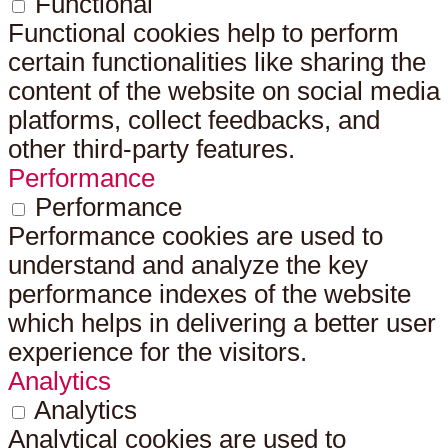
Functional
Functional cookies help to perform
certain functionalities like sharing the
content of the website on social media
platforms, collect feedbacks, and
other third-party features.
Performance
Performance
Performance cookies are used to
understand and analyze the key
performance indexes of the website
which helps in delivering a better user
experience for the visitors.
Analytics
Analytics
Analytical cookies are used to