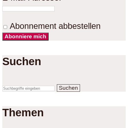
Abonnement abbestellen
Abonniere mich
Suchen
Suchen
Themen