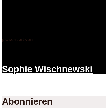
präsentiert von
Sophie Wischnewski
Abonnieren