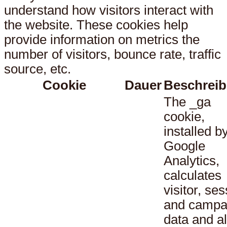
understand how visitors interact with
the website. These cookies help
provide information on metrics the
number of visitors, bounce rate, traffic
source, etc.
Cookie
Dauer
Beschrei
The _ga
cookie,
installed b
Google
Analytics,
calculates
visitor, se
and campa
data and a