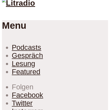
Menu
Podcasts
Gespräch
Lesung
Featured
Folgen
Facebook
Twitter