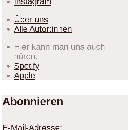
Instagram
Über uns
Alle Autor:innen
Hier kann man uns auch
hören:
Spotify
Apple
Abonnieren
E-Mail-Adresse: