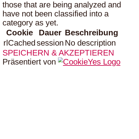
those that are being analyzed and
have not been classified into a
category as yet.
Cookie
Dauer
Beschreibung
rlCached
session
No description
SPEICHERN & AKZEPTIEREN
Präsentiert von