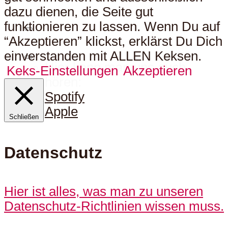
dazu dienen, die Seite gut
funktionieren zu lassen. Wenn Du auf
“Akzeptieren” klickst, erklärst Du Dich
einverstanden mit ALLEN Keksen.
Hier kann man uns auch
Keks-Einstellungen
Akzeptieren
hören:
Spotify
Apple
Schließen
Datenschutz
Hier ist alles, was man zu unseren
Datenschutz-Richtlinien wissen muss.