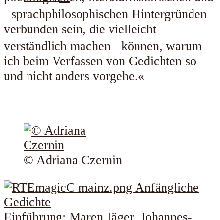
sprachphilosophischen Hintergründen
verbunden sein, die vielleicht
verständlich machen können, warum
ich beim Verfassen von Gedichten so
und nicht anders vorgehe.«
© Adriana Czernin
Einführung: Maren Jäger, Johannes-