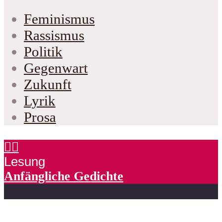
Feminismus
Rassismus
Politik
Gegenwart
Zukunft
Lyrik
Prosa
Lesung
Anfängliche Gedichte