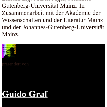
Gutenberg-Universität Mainz. In
Zusammenarbeit mit der Akademie der
Wissenschaften und der Literatur Mainz
und der Johannes-Gutenberg-Universität
Mainz.
präsentiert von
Guido Graf