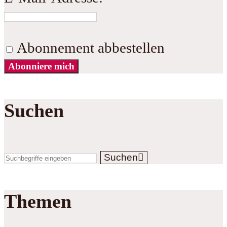
Abonnement abbestellen
Abonniere mich
Suchen
Suchen
Themen