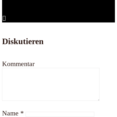
Diskutieren
Kommentar
Name
*