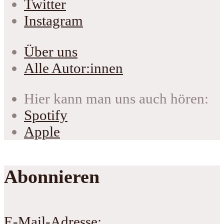
Twitter
Instagram
Über uns
Alle Autor:innen
Hier kann man uns auch hören:
Spotify
Apple
Abonnieren
E-Mail-Adresse: