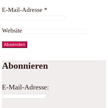
E-Mail-Adresse
*
Website
Abonnieren
E-Mail-Adresse: