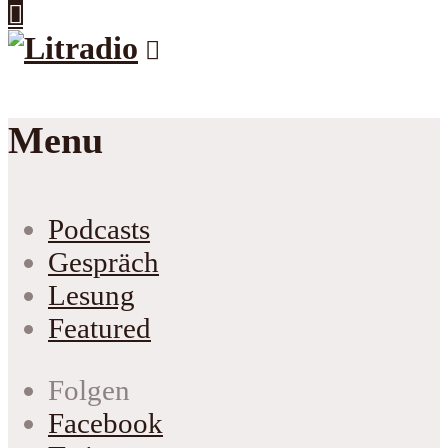
Menu
Podcasts
Gespräch
Lesung
Featured
Folgen
Facebook