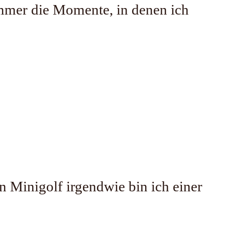
immer die Momente, in denen ich
 Minigolf irgendwie bin ich einer