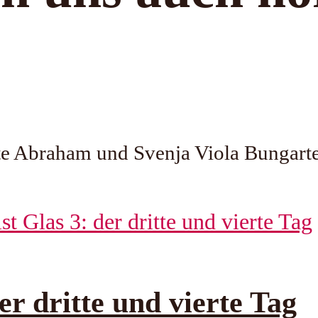
 Abraham und Svenja Viola Bungarten
er dritte und vierte Tag