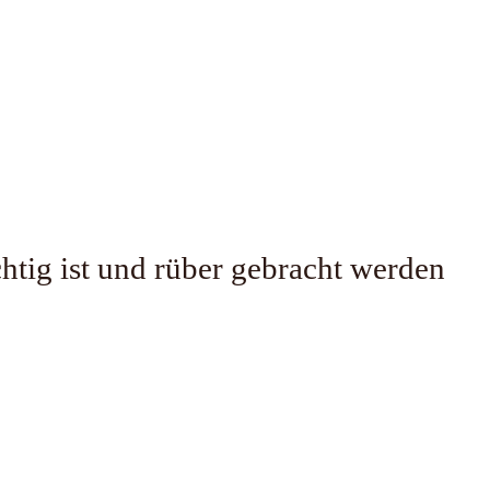
htig ist und rüber gebracht werden