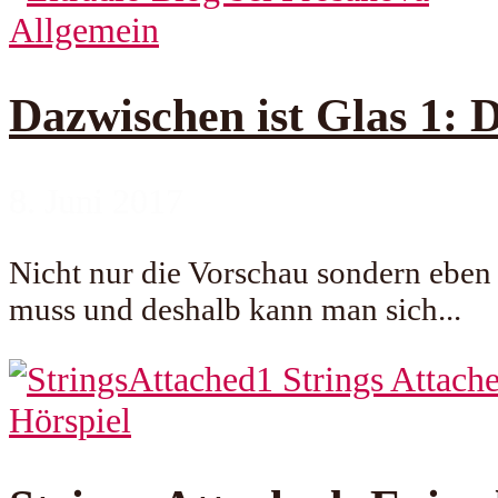
Allgemein
Dazwischen ist Glas 1: 
8. Juni 2017
Nicht nur die Vorschau sondern eben 
muss und deshalb kann man sich...
Hörspiel