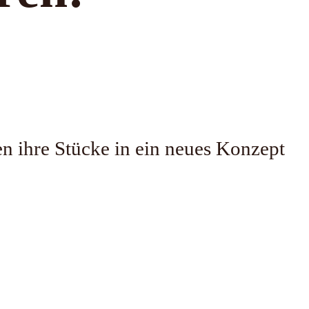
 ihre Stücke in ein neues Konzept