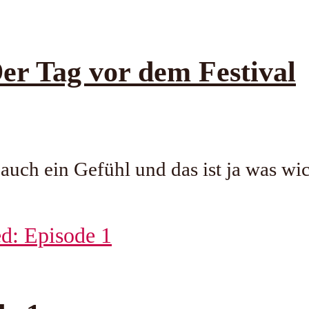
Der Tag vor dem Festival
auch ein Gefühl und das ist ja was wic