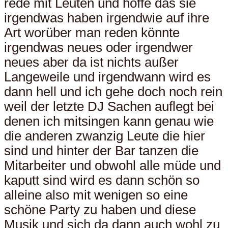
rede mit Leuten und hoffe das sie
irgendwas haben irgendwie auf ihre
Art worüber man reden könnte
irgendwas neues oder irgendwer
neues aber da ist nichts außer
Langeweile und irgendwann wird es
dann hell und ich gehe doch noch rein
weil der letzte DJ Sachen auflegt bei
denen ich mitsingen kann genau wie
die anderen zwanzig Leute die hier
sind und hinter der Bar tanzen die
Mitarbeiter und obwohl alle müde und
kaputt sind wird es dann schön so
alleine also mit wenigen so eine
schöne Party zu haben und diese
Musik und sich da dann auch wohl zu