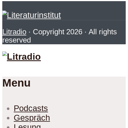
Litradio
· Copyright 2026 · All rights
reserved
Menu
Podcasts
Gespräch
Lesung