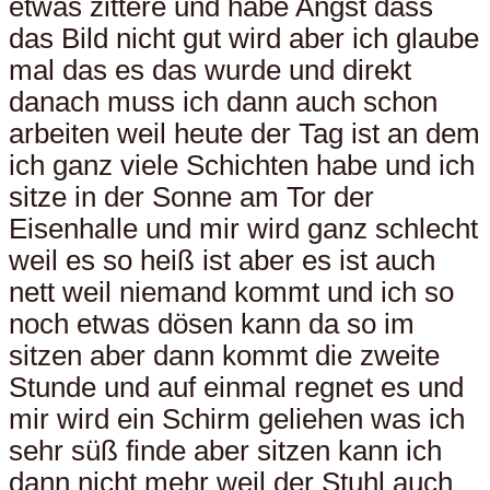
etwas zittere und habe Angst dass
das Bild nicht gut wird aber ich glaube
mal das es das wurde und direkt
danach muss ich dann auch schon
arbeiten weil heute der Tag ist an dem
ich ganz viele Schichten habe und ich
sitze in der Sonne am Tor der
Eisenhalle und mir wird ganz schlecht
weil es so heiß ist aber es ist auch
nett weil niemand kommt und ich so
noch etwas dösen kann da so im
sitzen aber dann kommt die zweite
Stunde und auf einmal regnet es und
mir wird ein Schirm geliehen was ich
sehr süß finde aber sitzen kann ich
dann nicht mehr weil der Stuhl auch