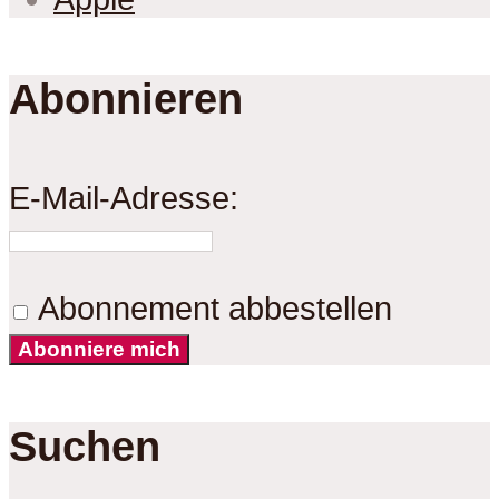
Abonnieren
E-Mail-Adresse:
Abonnement abbestellen
Abonniere mich
Suchen