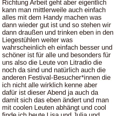
Richtung Arbeit geht aber eigentlich
kann man mittlerweile auch einfach
alles mit dem Handy machen was
dann wieder gut ist und so stehen wir
dann draußen und trinken eben in den
Liegestühlen weiter was
wahrscheinlich eh einfach besser und
schöner ist für alle und besonders für
uns also die Leute von Litradio die
noch da sind und natürlich auch die
anderen Festival-Besucher*innen die
ich nicht alle wirklich kenne aber
dafür ist dieser Abend ja auch da
damit sich das eben ändert und man
mit coolen Leuten abhängt und cool
finde ich heute Lisa und Julia und