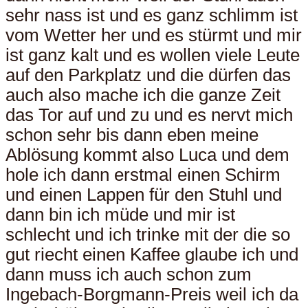
sehr nass ist und es ganz schlimm ist
vom Wetter her und es stürmt und mir
ist ganz kalt und es wollen viele Leute
auf den Parkplatz und die dürfen das
auch also mache ich die ganze Zeit
das Tor auf und zu und es nervt mich
schon sehr bis dann eben meine
Ablösung kommt also Luca und dem
hole ich dann erstmal einen Schirm
und einen Lappen für den Stuhl und
dann bin ich müde und mir ist
schlecht und ich trinke mit der die so
gut riecht einen Kaffee glaube ich und
dann muss ich auch schon zum
Ingebach-Borgmann-Preis weil ich da