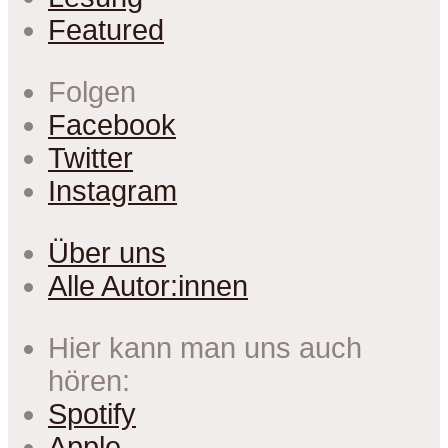
Featured
Folgen
Facebook
Twitter
Instagram
Über uns
Alle Autor:innen
Hier kann man uns auch
hören:
Spotify
Apple