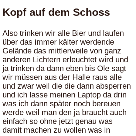
Kopf auf dem Schoss
Also trinken wir alle Bier und laufen
über das immer kälter werdende
Gelände das mittlerweile von ganz
anderen Lichtern erleuchtet wird und
ja trinken da dann eben bis Ole sagt
wir müssen aus der Halle raus alle
und zwar weil die die dann absperren
und ich lasse meinen Laptop da drin
was ich dann später noch bereuen
werde weil man den ja braucht auch
einfach so ohne jetzt genau was
damit machen zu wollen was in