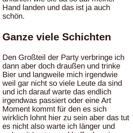
Hand landen und das ist ja auch
schön.
Ganze viele Schichten
Den Großteil der Party verbringe ich
dann aber doch draußen und trinke
Bier und langweile mich irgendwie
weil gar nicht so viele Leute da sind
und ich darauf warte das endlich
irgendwas passiert oder eine Art
Moment kommt für den es sich
wirklich lohnt hier zu sein aber das tut
es nicht also warte ich länger und