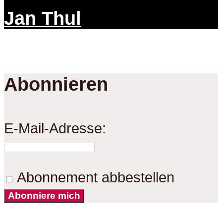
Jan Thul
Abonnieren
E-Mail-Adresse:
Abonnement abbestellen
Abonniere mich