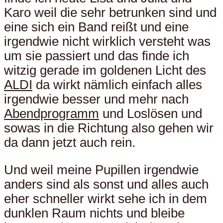
Karo weil die sehr betrunken sind und
eine sich ein Band reißt und eine
irgendwie nicht wirklich versteht was
um sie passiert und das finde ich
witzig gerade im goldenen Licht des
ALDI
da wirkt nämlich einfach alles
irgendwie besser und mehr nach
Abendprogramm
und Loslösen und
sowas in die Richtung also gehen wir
da dann jetzt auch rein.
Und weil meine Pupillen irgendwie
anders sind als sonst und alles auch
eher schneller wirkt sehe ich in dem
dunklen Raum nichts und bleibe