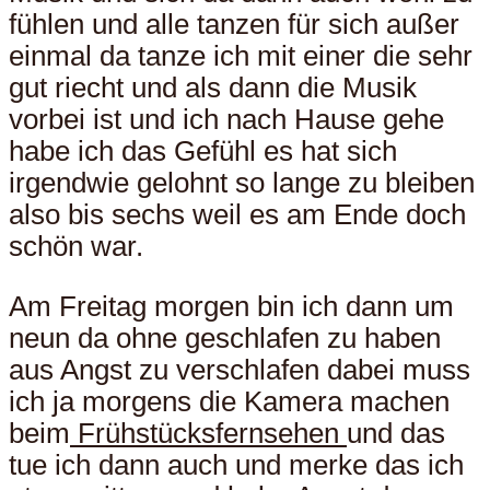
fühlen und alle tanzen für sich außer
einmal da tanze ich mit einer die sehr
gut riecht und als dann die Musik
vorbei ist und ich nach Hause gehe
habe ich das Gefühl es hat sich
irgendwie gelohnt so lange zu bleiben
also bis sechs weil es am Ende doch
schön war.
Am Freitag morgen bin ich dann um
neun da ohne geschlafen zu haben
aus Angst zu verschlafen dabei muss
ich ja morgens die Kamera machen
beim
Frühstücksfernsehen
und das
tue ich dann auch und merke das ich