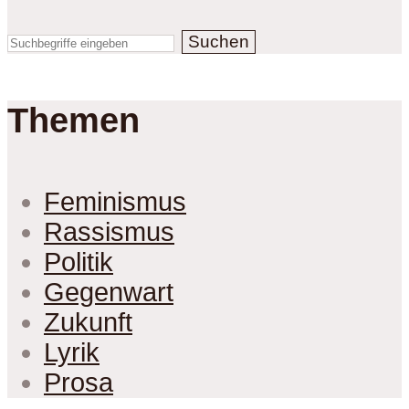
Suchen
Themen
Feminismus
Rassismus
Politik
Gegenwart
Zukunft
Lyrik
Prosa