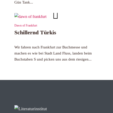
Gün Tank...
Dawn of Frankfurt
Schillernd Türkis
19. Juni 2022
Wir fahren nach Frankfurt zur Buchmesse und
machen es wie bei Stadt Land Fluss, landen beim
Buchstaben S und picken uns aus dem riesigen...