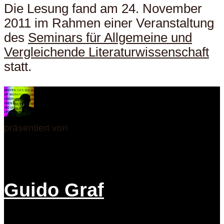
Die Lesung fand am 24. November
2011 im Rahmen einer Veranstaltung
des
Seminars für Allgemeine und
Vergleichende Literaturwissenschaft
statt.
präsentiert von
Guido Graf