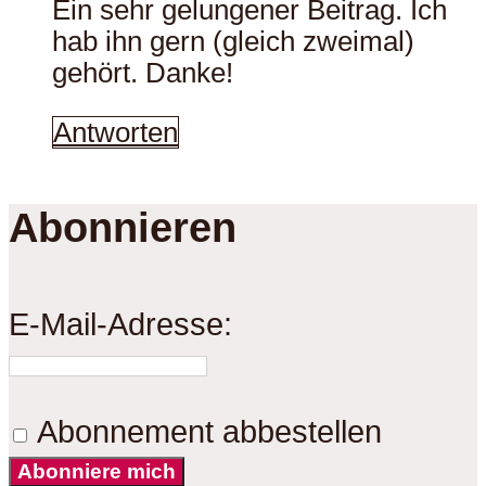
Ein sehr gelungener Beitrag. Ich
hab ihn gern (gleich zweimal)
gehört. Danke!
Antworten
Abonnieren
E-Mail-Adresse:
Abonnement abbestellen
Abonniere mich