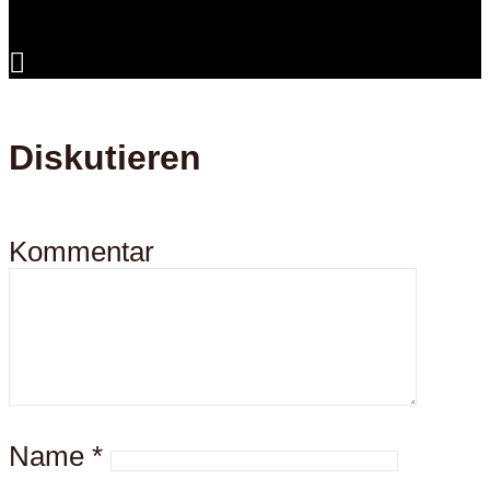
Diskutieren
Kommentar
Name
*