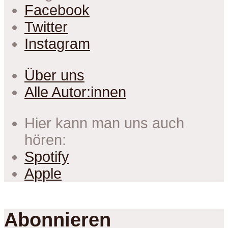
Facebook
Twitter
Instagram
Über uns
Alle Autor:innen
Hier kann man uns auch
hören:
Spotify
Apple
Abonnieren