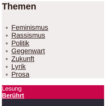
Themen
Feminismus
Rassismus
Politik
Gegenwart
Zukunft
Lyrik
Prosa
Lesung
Berührt