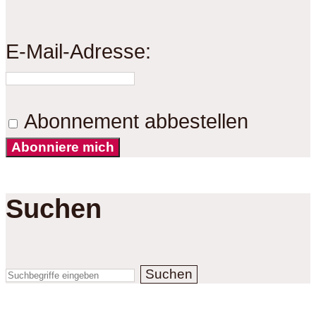
E-Mail-Adresse:
Abonnement abbestellen
Abonniere mich
Suchen
Suchen