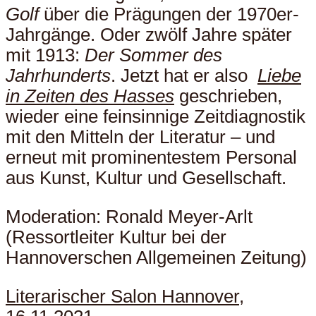
Golf
über die Prägungen der 1970er-
Jahrgänge. Oder zwölf Jahre später
mit 1913:
Der Sommer des
Jahrhunderts
. Jetzt hat er also
Liebe
in Zeiten des Hasses
geschrieben,
wieder eine feinsinnige Zeitdiagnostik
mit den Mitteln der Literatur – und
erneut mit prominentestem Personal
aus Kunst, Kultur und Gesellschaft.
Moderation: Ronald Meyer-Arlt
(Ressortleiter Kultur bei der
Hannoverschen Allgemeinen Zeitung)
Literarischer Salon Hannover
,