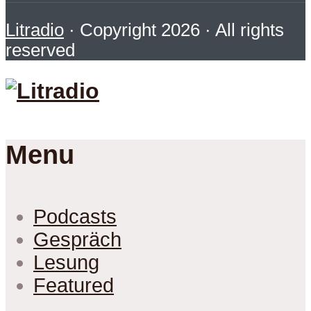
Litradio
· Copyright 2026 · All rights
reserved
Menu
Podcasts
Gespräch
Lesung
Featured