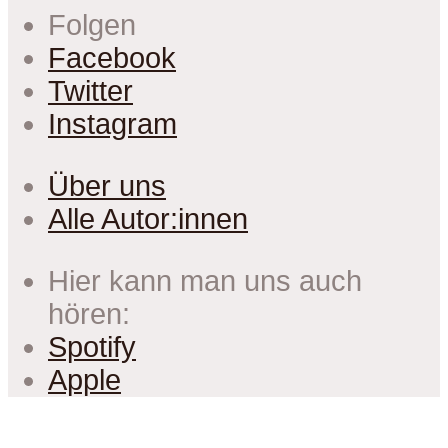
Folgen
Facebook
Twitter
Instagram
Über uns
Alle Autor:innen
Hier kann man uns auch
hören:
Spotify
Apple