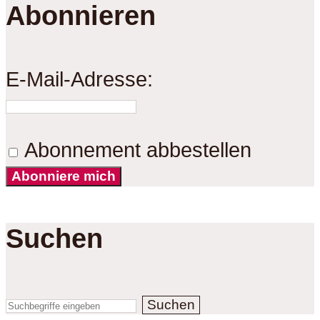
Abonnieren
E-Mail-Adresse:
Abonnement abbestellen
Abonniere mich
Suchen
Suchen