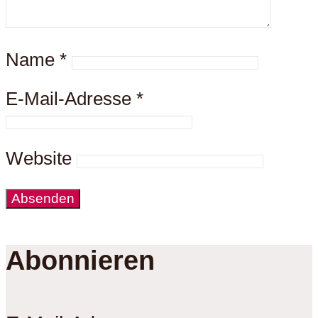
Name
*
E-Mail-Adresse
*
Website
Abonnieren