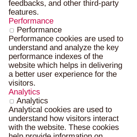
feedbacks, and other third-party
features.
Performance
Performance
Performance cookies are used to
understand and analyze the key
performance indexes of the
website which helps in delivering
a better user experience for the
visitors.
Analytics
Analytics
Analytical cookies are used to
understand how visitors interact
with the website. These cookies
help provide information on