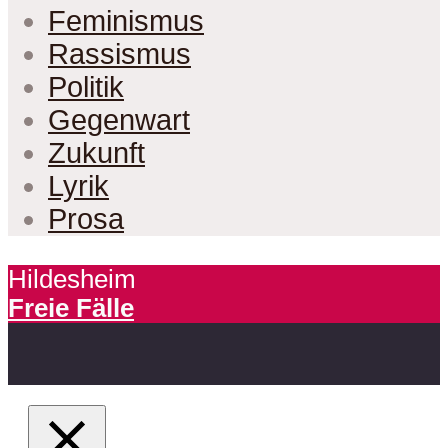
Feminismus
Rassismus
Politik
Gegenwart
Zukunft
Lyrik
Prosa
Hildesheim
Freie Fälle