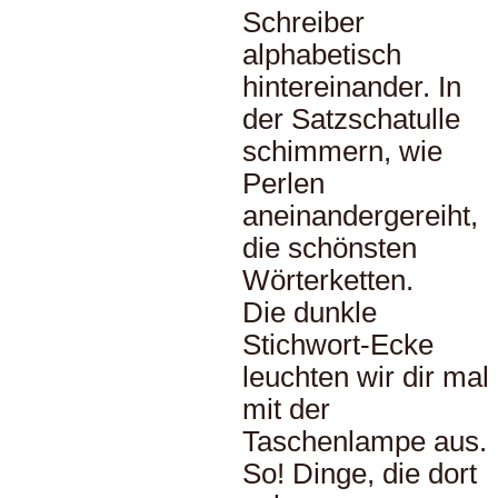
Schreiber
alphabetisch
hintereinander. In
der Satzschatulle
schimmern, wie
Perlen
aneinandergereiht,
die schönsten
Wörterketten.
Die dunkle
Stichwort-Ecke
leuchten wir dir mal
mit der
Taschenlampe aus.
So! Dinge, die dort