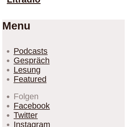
Menu
Podcasts
Gespräch
Lesung
Featured
Folgen
Facebook
Twitter
Instagram