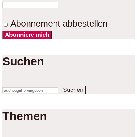
Abonnement abbestellen
Abonniere mich
Suchen
Suchen
Themen