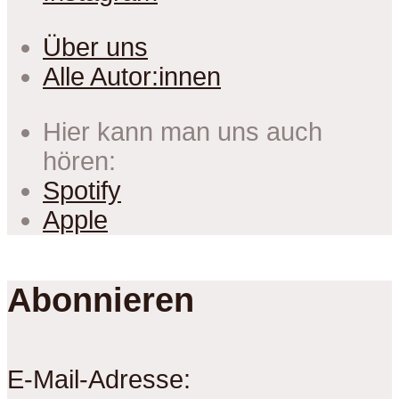
Über uns
Alle Autor:innen
Hier kann man uns auch
hören:
Spotify
Apple
Abonnieren
E-Mail-Adresse: