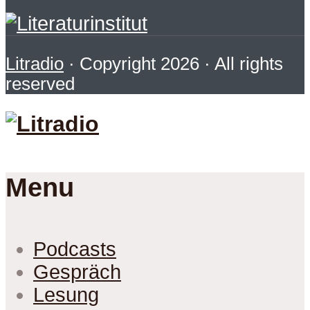
Litradio
· Copyright 2026 · All rights
reserved
Menu
Podcasts
Gespräch
Lesung