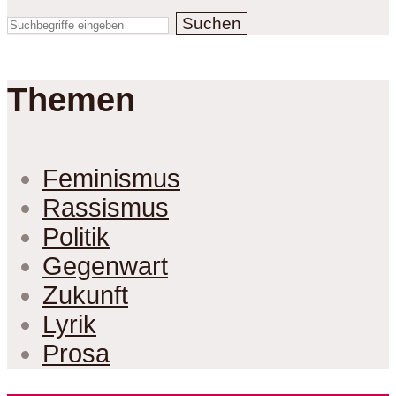
Suchen
Themen
Feminismus
Rassismus
Politik
Gegenwart
Zukunft
Lyrik
Prosa