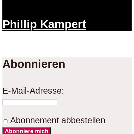
Phillip Kampert
Abonnieren
E-Mail-Adresse:
Abonnement abbestellen
Abonniere mich