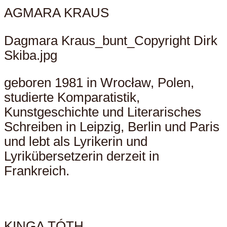
AGMARA KRAUS
Dagmara Kraus_bunt_Copyright Dirk
Skiba.jpg
geboren 1981 in Wrocław, Polen,
studierte Komparatistik,
Kunstgeschichte und Literarisches
Schreiben in Leipzig, Berlin und Paris
und lebt als Lyrikerin und
Lyrikübersetzerin derzeit in
Frankreich.
KINGA TÓTH