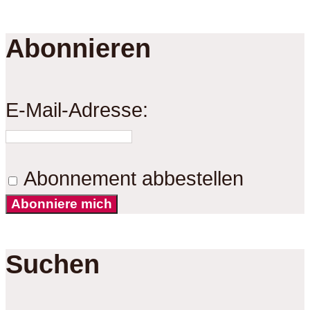
Abonnieren
E-Mail-Adresse:
Abonnement abbestellen
Abonniere mich
Suchen