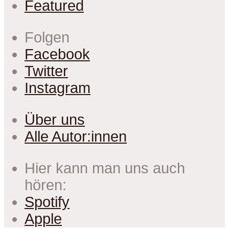
Featured
Folgen
Facebook
Twitter
Instagram
Über uns
Alle Autor:innen
Hier kann man uns auch
hören:
Spotify
Apple