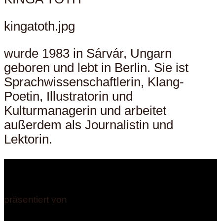
kingatoth.jpg
wurde 1983 in Sárvár, Ungarn
geboren und lebt in Berlin. Sie ist
Sprachwissenschaftlerin, Klang-
Poetin, Illustratorin und
Kulturmanagerin und arbeitet
außerdem als Journalistin und
Lektorin.
präsentiert von