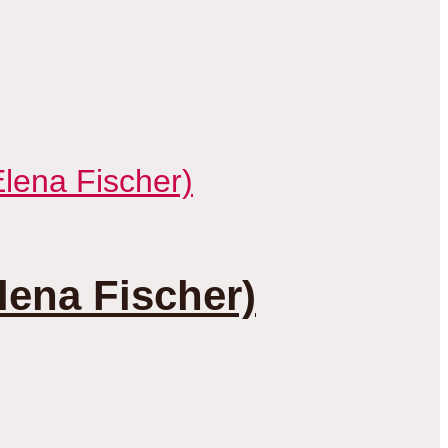
lena Fischer)