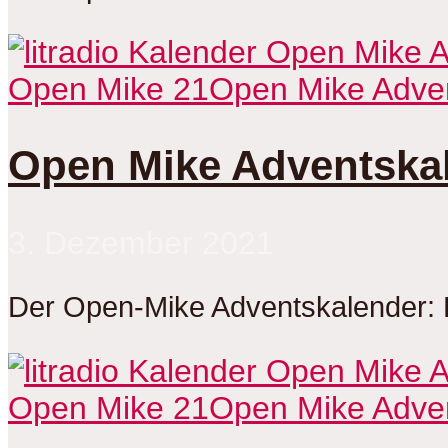
Open Mike 21
Open Mike Adve
Open Mike Adventskale
3. Dezember 2021
Der Open-Mike Adventskalender: 
Open Mike 21
Open Mike Adve