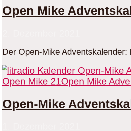
Open Mike Adventskal
2. Dezember 2021
Der Open-Mike Adventskalender: 
Open Mike 21
Open Mike Adve
Open-Mike Adventskal
1. Dezember 2021