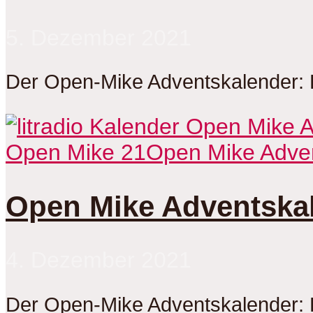
5. Dezember 2021
Der Open-Mike Adventskalender: 
Open Mike 21
Open Mike Adve
Open Mike Adventskal
4. Dezember 2021
Der Open-Mike Adventskalender: 