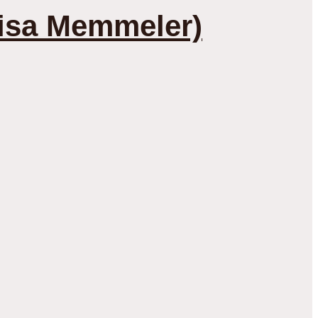
Lisa Memmeler)