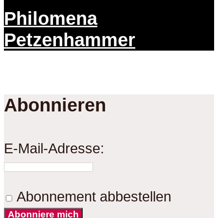
Philomena
Petzenhammer
Abonnieren
E-Mail-Adresse:
Abonnement abbestellen
Abonniere mich