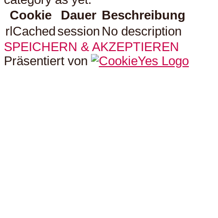
Cookie
Dauer
Beschreibung
rlCached
session
No description
SPEICHERN & AKZEPTIEREN
Präsentiert von