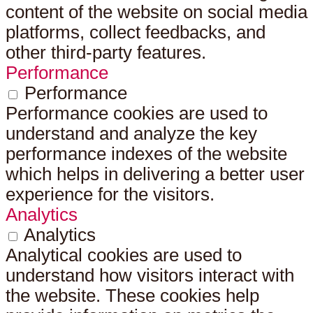
content of the website on social media
platforms, collect feedbacks, and
other third-party features.
Performance
Performance
Performance cookies are used to
understand and analyze the key
performance indexes of the website
which helps in delivering a better user
experience for the visitors.
Analytics
Analytics
Analytical cookies are used to
understand how visitors interact with
the website. These cookies help