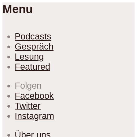
Menu
Podcasts
Gespräch
Lesung
Featured
Folgen
Facebook
Twitter
Instagram
Über uns