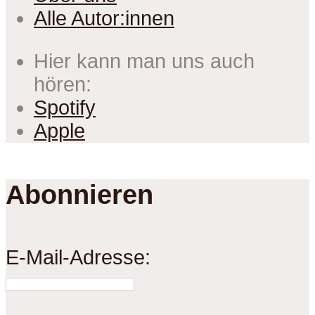
Alle Autor:innen
Hier kann man uns auch
hören:
Spotify
Apple
Abonnieren
E-Mail-Adresse: