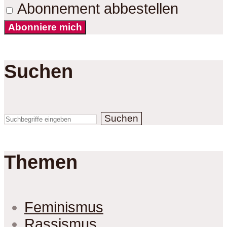
Abonnement abbestellen
Abonniere mich
Suchen
Suchen
Themen
Feminismus
Rassismus