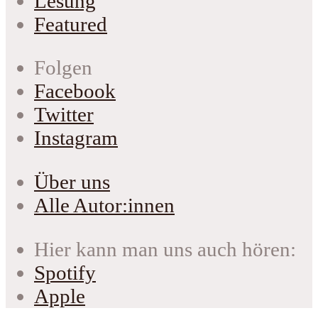
Lesung
Featured
Folgen
Facebook
Twitter
Instagram
Über uns
Alle Autor:innen
Hier kann man uns auch hören:
Spotify
Apple