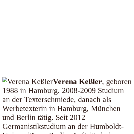
Verena Keßler
, geboren
1988 in Hamburg. 2008-2009 Studium
an der Texterschmiede, danach als
Werbetexterin in Hamburg, München
und Berlin tätig. Seit 2012
Germanistikstudium an der Humboldt-