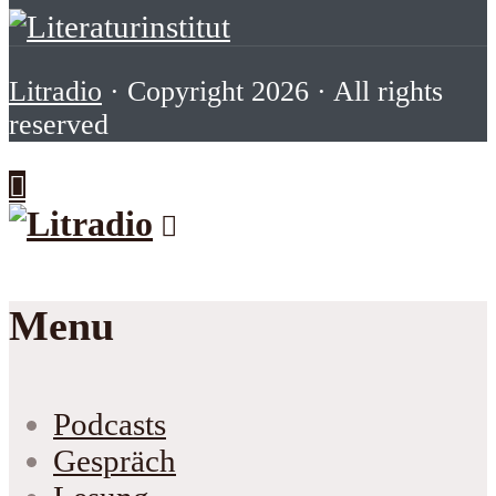
Litradio
· Copyright 2026 · All rights
reserved
Menu
Podcasts
Gespräch