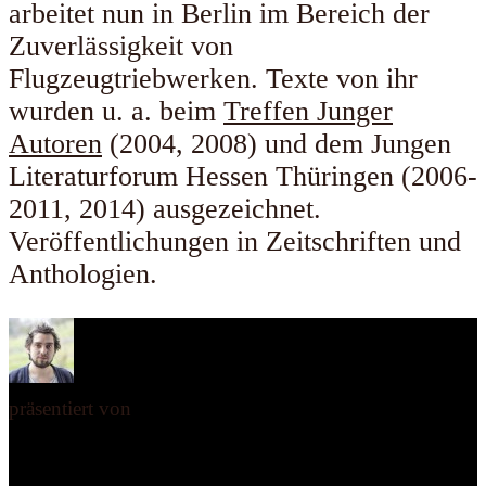
arbeitet nun in Berlin im Bereich der
Zuverlässigkeit von
Flugzeugtriebwerken. Texte von ihr
wurden u. a. beim
Treffen Junger
Autoren
(2004, 2008) und dem Jungen
Literaturforum Hessen Thüringen (2006-
2011, 2014) ausgezeichnet.
Veröffentlichungen in Zeitschriften und
Anthologien.
präsentiert von