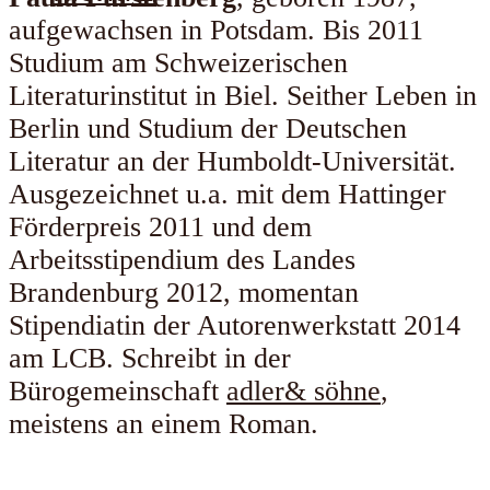
aufgewachsen in Potsdam. Bis 2011
Studium am Schweizerischen
Literaturinstitut in Biel. Seither Leben in
Berlin und Studium der Deutschen
Literatur an der Humboldt-Universität.
Ausgezeichnet u.a. mit dem Hattinger
Förderpreis 2011 und dem
Arbeitsstipendium des Landes
Brandenburg 2012, momentan
Stipendiatin der Autorenwerkstatt 2014
am LCB. Schreibt in der
Bürogemeinschaft
adler& söhne
,
meistens an einem Roman.