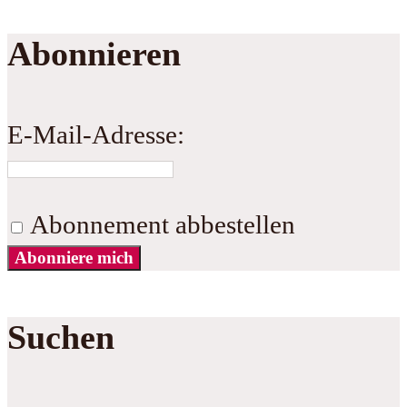
Abonnieren
E-Mail-Adresse:
Abonnement abbestellen
Abonniere mich
Suchen