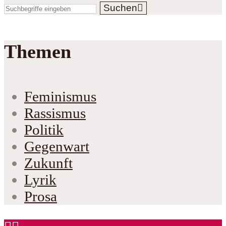
Suchen
Themen
Feminismus
Rassismus
Politik
Gegenwart
Zukunft
Lyrik
Prosa