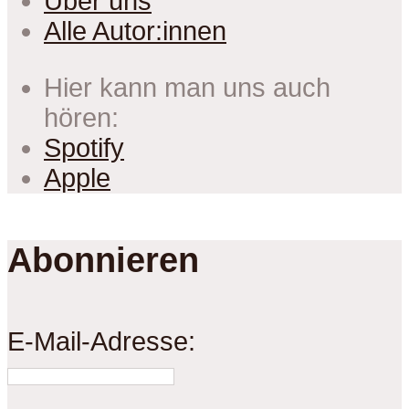
Über uns
Alle Autor:innen
Hier kann man uns auch
hören:
Spotify
Apple
Abonnieren
E-Mail-Adresse: