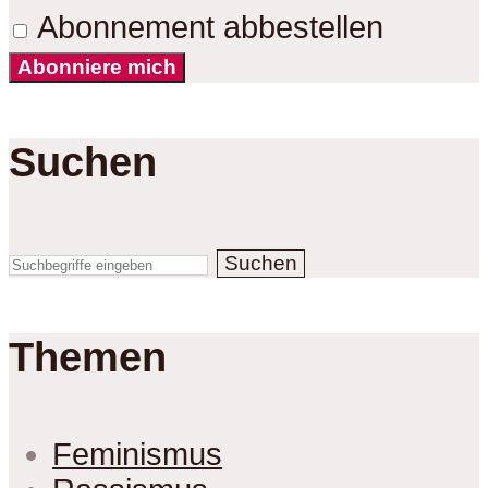
Abonnement abbestellen
Abonniere mich
Suchen
Suchen
Themen
Feminismus