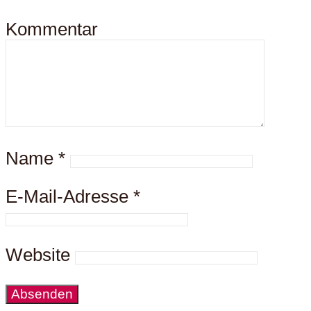
Kommentar
Name
*
E-Mail-Adresse
*
Website