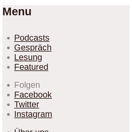
Menu
Podcasts
Gespräch
Lesung
Featured
Folgen
Facebook
Twitter
Instagram