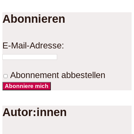
Abonnieren
E-Mail-Adresse:
Abonnement abbestellen
Abonniere mich
Autor:innen