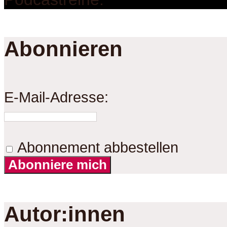
Abonnieren
E-Mail-Adresse:
Abonnement abbestellen
Abonniere mich
Autor:innen