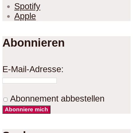
Spotify
Apple
Abonnieren
E-Mail-Adresse:
Abonnement abbestellen
Abonniere mich