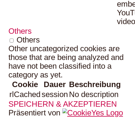
embe
YouT
video
Others
Others
Other uncategorized cookies are
those that are being analyzed and
have not been classified into a
category as yet.
Cookie
Dauer
Beschreibung
rlCached
session
No description
SPEICHERN & AKZEPTIEREN
Präsentiert von