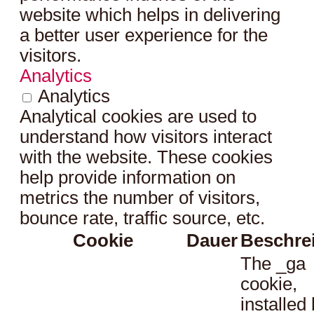
website which helps in delivering
a better user experience for the
visitors.
Analytics
Analytics
Analytical cookies are used to
understand how visitors interact
with the website. These cookies
help provide information on
metrics the number of visitors,
bounce rate, traffic source, etc.
Cookie
Dauer
Beschre
The _ga
cookie,
installed