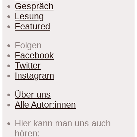
Gespräch
Lesung
Featured
Folgen
Facebook
Twitter
Instagram
Über uns
Alle Autor:innen
Hier kann man uns auch
hören: