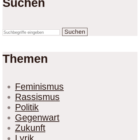
Suchen
Suchen
Themen
Feminismus
Rassismus
Politik
Gegenwart
Zukunft
Lyrik