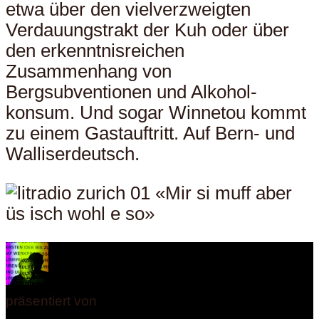
etwa über den vielverzweigten
Verdauungstrakt der Kuh oder über
den erkenntnisreichen
Zusammenhang von
Bergsubventionen und Alkohol-
konsum. Und sogar Winnetou kommt
zu einem Gastauftritt. Auf Bern- und
Walliserdeutsch.
präsentiert von