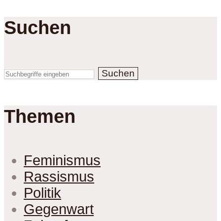
Suchen
Suchen
Themen
Feminismus
Rassismus
Politik
Gegenwart