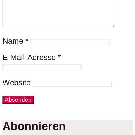
Name
*
E-Mail-Adresse
*
Website
Abonnieren