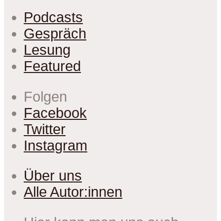
Podcasts
Gespräch
Lesung
Featured
Folgen
Facebook
Twitter
Instagram
Über uns
Alle Autor:innen