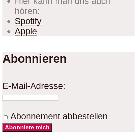
Hier kann man uns auch
hören:
Spotify
Apple
Abonnieren
E-Mail-Adresse:
Abonnement abbestellen
Abonniere mich