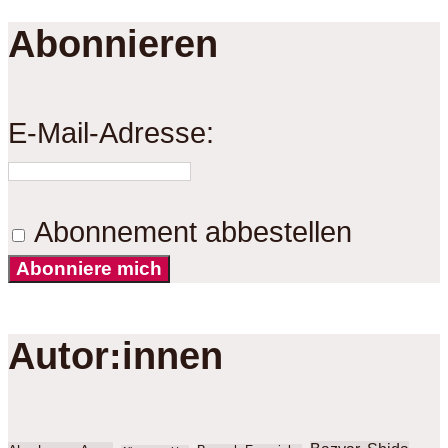
Abonnieren
E-Mail-Adresse:
Abonnement abbestellen
Abonniere mich
Autor:innen