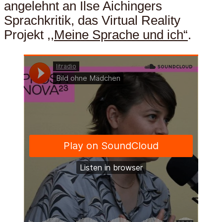
angelehnt an Ilse Aichingers
Sprachkritik, das Virtual Reality
Projekt
,,Meine Sprache und ich“
.