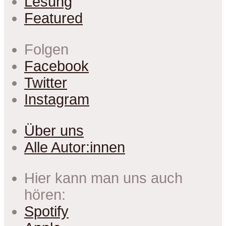
Lesung
Featured
Folgen
Facebook
Twitter
Instagram
Über uns
Alle Autor:innen
Hier kann man uns auch
hören:
Spotify