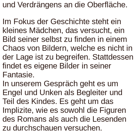
und Verdrängens an die Oberfläche.
Im Fokus der Geschichte steht ein
kleines Mädchen, das versucht, ein
Bild seiner selbst zu finden in einem
Chaos von Bildern, welche es nicht in
der Lage ist zu begreifen. Stattdessen
findet es eigene Bilder in seiner
Fantasie.
In unserem Gespräch geht es um
Engel und Unken als Begleiter und
Teil des Kindes. Es geht um das
Implizite, wie es sowohl die Figuren
des Romans als auch die Lesenden
zu durchschauen versuchen.