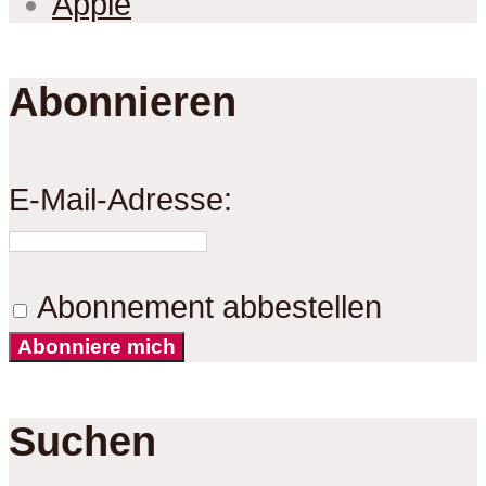
Apple
Abonnieren
E-Mail-Adresse:
Abonnement abbestellen
Abonniere mich
Suchen