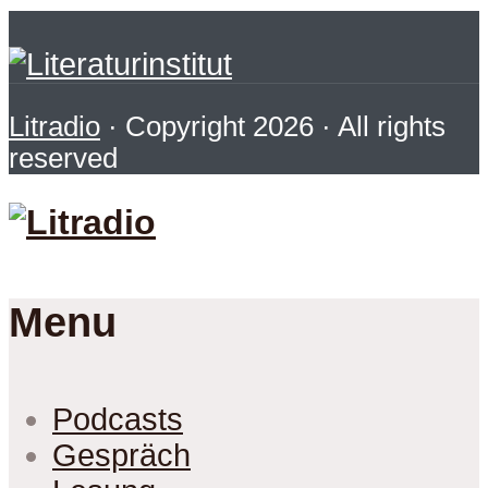
Litradio
· Copyright 2026 · All rights
reserved
Menu
Podcasts
Gespräch