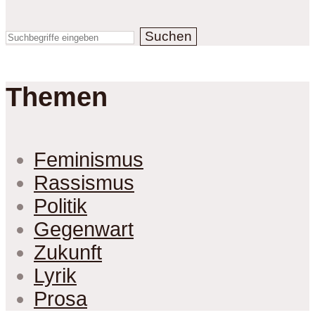
Suchen
Themen
Feminismus
Rassismus
Politik
Gegenwart
Zukunft
Lyrik
Prosa