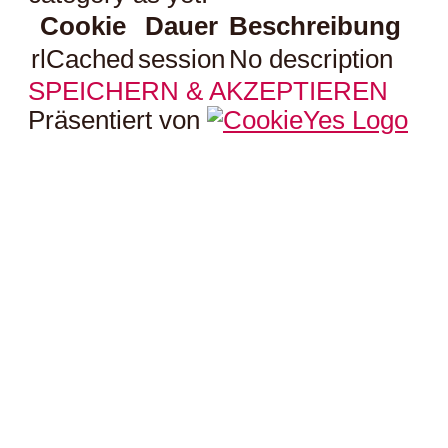
Cookie
Dauer
Beschreibung
rlCached
session
No description
SPEICHERN & AKZEPTIEREN
Präsentiert von