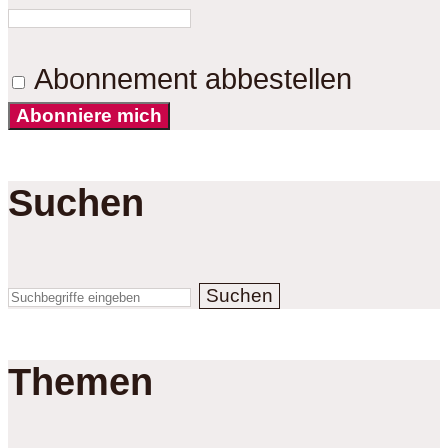
Abonnement abbestellen
Abonniere mich
Suchen
Suchen
Themen