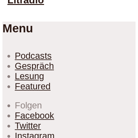
Menu
Podcasts
Gespräch
Lesung
Featured
Folgen
Facebook
Twitter
Instagram