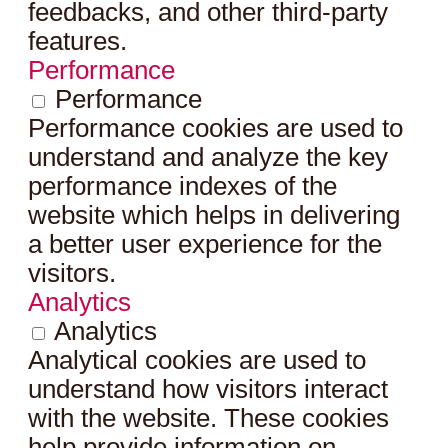
feedbacks, and other third-party
features.
Performance
Performance
Performance cookies are used to
understand and analyze the key
performance indexes of the
website which helps in delivering
a better user experience for the
visitors.
Analytics
Analytics
Analytical cookies are used to
understand how visitors interact
with the website. These cookies
help provide information on