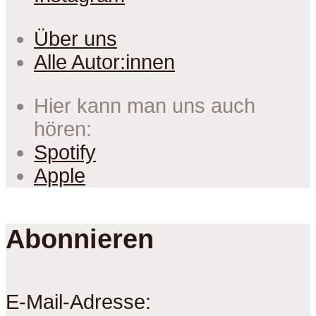
Über uns
Alle Autor:innen
Hier kann man uns auch
hören:
Spotify
Apple
Abonnieren
E-Mail-Adresse: