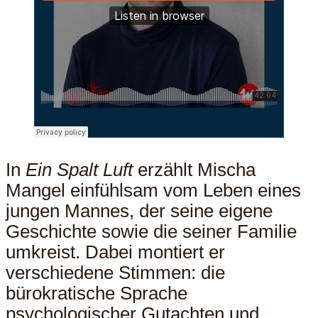
In
Ein Spalt Luft
erzählt Mischa
Mangel einfühlsam vom Leben eines
jungen Mannes, der seine eigene
Geschichte sowie die seiner Familie
umkreist. Dabei montiert er
verschiedene Stimmen: die
bürokratische Sprache
psychologischer Gutachten und